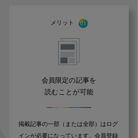
メリット
会員限定の記事を
読むことが可能
掲載記事の一部（または全部）はログ
インが必要になっています。会員登録