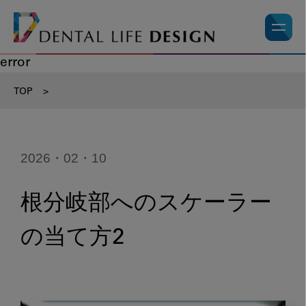
error
TOP
>
2026・02・10
根分岐部へのスケーラー
の当て方2