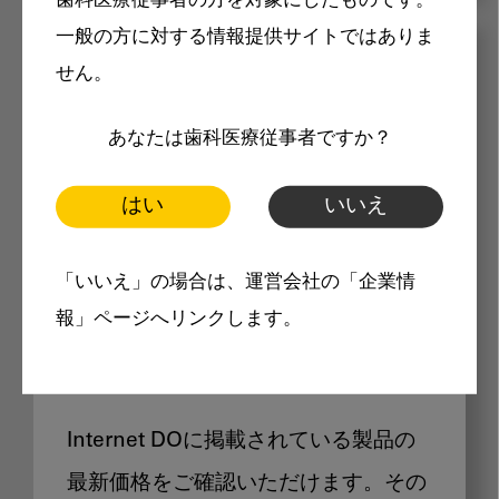
歯科医療従事者の方を対象にしたものです。
一般の方に対する情報提供サイトではありま
メリット
せん。
あなたは歯科医療従事者ですか？
はい
いいえ
Internet DOに掲載されている
「いいえ」の場合は、運営会社の「企業情
報」ページへリンクします。
製品価格も閲覧可能
Internet DOに掲載されている製品の
最新価格をご確認いただけます。その