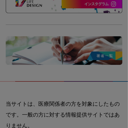
当サイトは、医療関係者の方を対象にしたもの
です。一般の方に対する情報提供サイトではあ
りません。