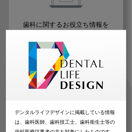
歯科に関するお役立ち情報を
メールマガジンでお届け
ご登録いただいた職種（歯科医師、歯
科衛生士、歯科技工士）に合わせた内
容のメールマガジンをお届けします。
デンタルライフデザインに掲載している情報
は、歯科医師、歯科技工士、歯科衛生士等の