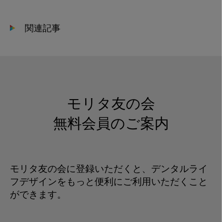
ラ
ー
関連記事
の
当
て
方
2
モリタ友の会
無料会員のご案内
モリタ友の会に登録いただくと、デンタルライ
フデザインをもっと便利にご利用いただくこと
ができます。