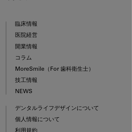
臨床情報
医院経営
開業情報
コラム
MoreSmile
（For 歯科衛生士）
技工情報
NEWS
デンタルライフデザインについて
個人情報について
利用規約