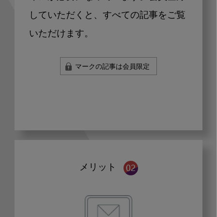
していただくと、すべての記事をご覧
いただけます。
マークの記事は会員限定
メリット