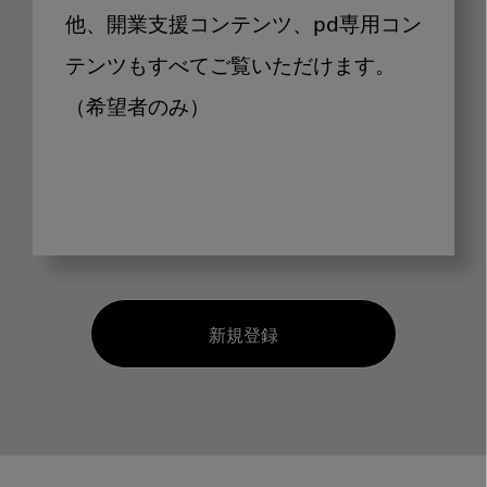
他、開業支援コンテンツ、pd専用コン
テンツもすべてご覧いただけます。
（希望者のみ）
新規登録