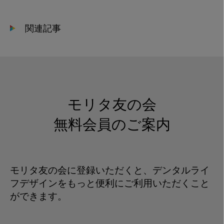
2021-
03-
関連記事
05
15.42.30
モリタ友の会
無料会員のご案内
モリタ友の会に登録いただくと、デンタルライ
フデザインをもっと便利にご利用いただくこと
ができます。