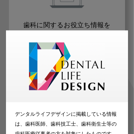
歯科に関するお役立ち情報を
メールマガジンでお届け
ご登録いただいた職種（歯科医師、歯
科衛生士、歯科技工士）に合わせた内
容のメールマガジンをお届けします。
デンタルライフデザインに掲載している情報
は、歯科医師、歯科技工士、歯科衛生士等の