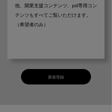
他、開業支援コンテンツ、pd専用コン
テンツもすべてご覧いただけます。
（希望者のみ）
新規登録