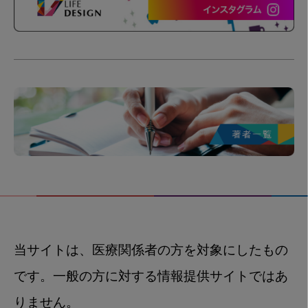
当サイトは、医療関係者の方を対象にしたもの
です。一般の方に対する情報提供サイトではあ
りません。