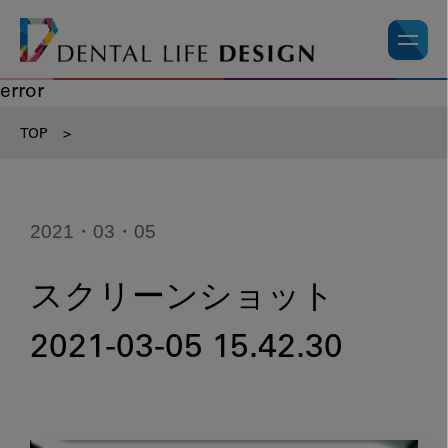
error
TOP
>
2021・03・05
スクリーンショット
2021-03-05 15.42.30