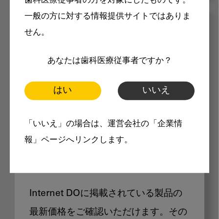
歯科医療従事者の方を対象にしたものです。
一般の方に対する情報提供サイトではありま
メリット
せん。
あなたは歯科医療従事者ですか？
はい
いいえ
Internet DOに掲載されている
「いいえ」の場合は、運営会社の「企業情
報」ページへリンクします。
製品価格も閲覧可能
Internet DOに掲載されている製品の
最新価格をご確認いただけます。その