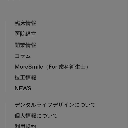
臨床情報
医院経営
開業情報
コラム
MoreSmile
（For 歯科衛生士）
技工情報
NEWS
デンタルライフデザインについて
個人情報について
利用規約