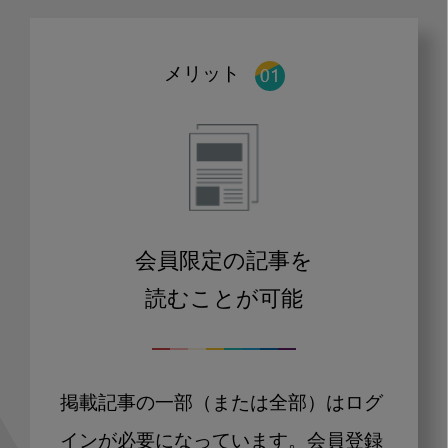
メリット
会員限定の記事を
読むことが可能
掲載記事の一部（または全部）はログ
インが必要になっています。会員登録