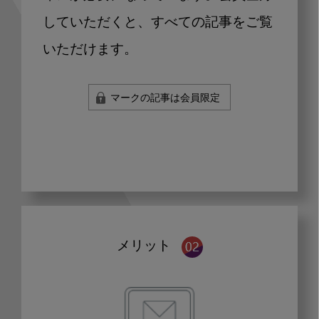
していただくと、すべての記事をご覧
いただけます。
マークの記事は会員限定
メリット