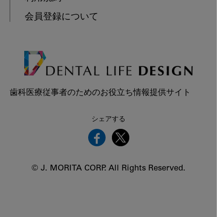
会員登録について
歯科医療従事者のためのお役立ち情報提供サイト
シェアする
© J. MORITA CORP. All Rights Reserved.