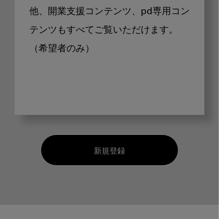
他、開業支援コンテンツ、pd専用コン
テンツもすべてご覧いただけます。
（希望者のみ）
新規登録