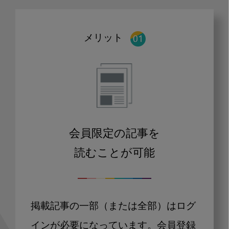
メリット
会員限定の記事を
読むことが可能
掲載記事の一部（または全部）はログ
インが必要になっています。会員登録