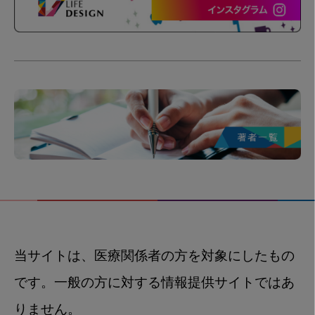
当サイトは、医療関係者の方を対象にしたもの
です。一般の方に対する情報提供サイトではあ
りません。