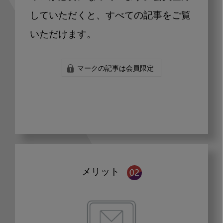
していただくと、すべての記事をご覧
いただけます。
マークの記事は会員限定
メリット