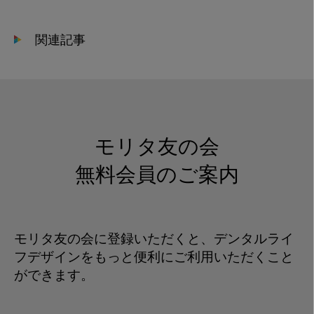
2021-
04-
関連記事
30
13.24.14
モリタ友の会
無料会員のご案内
モリタ友の会に登録いただくと、デンタルライ
フデザインをもっと便利にご利用いただくこと
ができます。