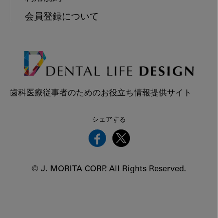
会員登録について
歯科医療従事者のためのお役立ち情報提供サイト
シェアする
© J. MORITA CORP. All Rights Reserved.