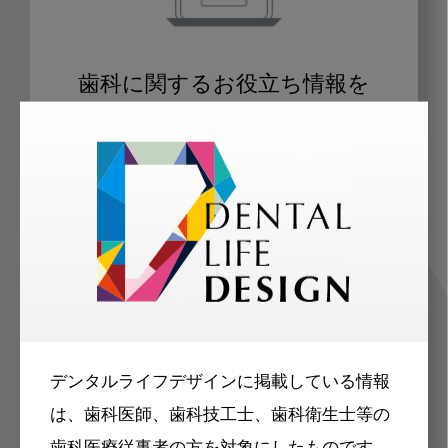
歯科に関するお役立ち情報を
メールマガジンでお届け
ご登録いただいた職種（歯科医師、歯
科衛生士、歯科技工士）に合わせた内
容のメールマガジンをお届けします。
デンタルライフデザインに掲載している情報
は、歯科医師、歯科技工士、歯科衛生士等の