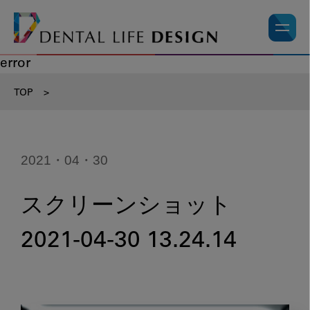
error
TOP
>
2021・04・30
スクリーンショット
2021-04-30 13.24.14