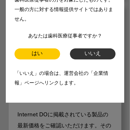
歯科医療従事者の方を対象にしたものです。
一般の方に対する情報提供サイトではありま
メリット
せん。
あなたは歯科医療従事者ですか？
はい
いいえ
Internet DOに掲載されている
「いいえ」の場合は、運営会社の「企業情
報」ページへリンクします。
製品価格も閲覧可能
Internet DOに掲載されている製品の
最新価格をご確認いただけます。その