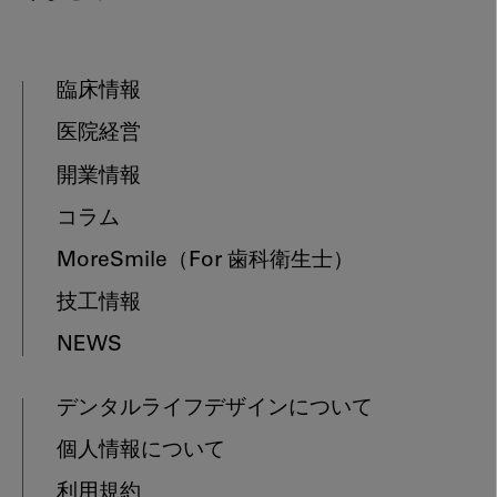
臨床情報
医院経営
開業情報
コラム
MoreSmile
（For 歯科衛生士）
技工情報
NEWS
デンタルライフデザインについて
個人情報について
利用規約