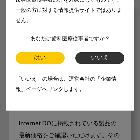
歯科医療従事者の方を対象にしたものです。
一般の方に対する情報提供サイトではありま
メリット
せん。
あなたは歯科医療従事者ですか？
はい
いいえ
Internet DOに掲載されている
「いいえ」の場合は、運営会社の「企業情
報」ページへリンクします。
製品価格も閲覧可能
Internet DOに掲載されている製品の
最新価格をご確認いただけます。その