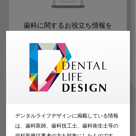
歯科に関するお役立ち情報を
メールマガジンでお届け
ご登録いただいた職種（歯科医師、歯
科衛生士、歯科技工士）に合わせた内
容のメールマガジンをお届けします。
デンタルライフデザインに掲載している情報
は、歯科医師、歯科技工士、歯科衛生士等の