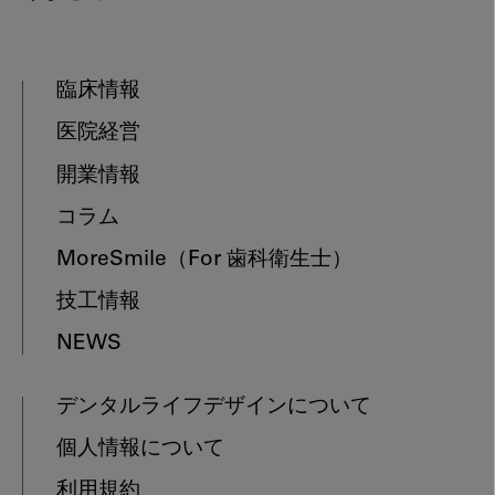
臨床情報
医院経営
開業情報
コラム
MoreSmile
（For 歯科衛生士）
技工情報
NEWS
デンタルライフデザインについて
個人情報について
利用規約