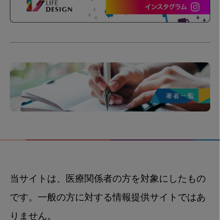
当サイトは、医療関係者の方を対象にしたもの
です。一般の方に対する情報提供サイトではあ
りません。