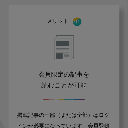
メリット
会員限定の記事を
読むことが可能
掲載記事の一部（または全部）はログ
インが必要になっています。会員登録