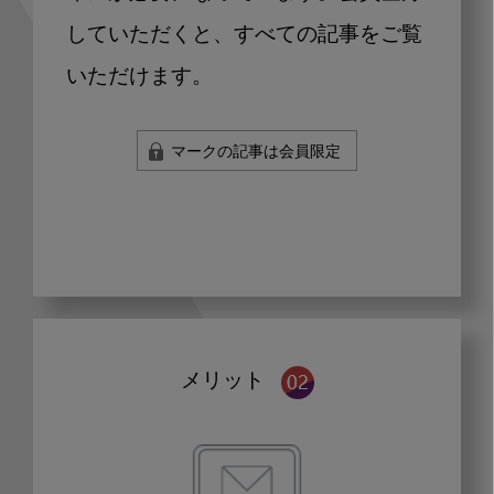
していただくと、すべての記事をご覧
いただけます。
マークの記事は会員限定
メリット