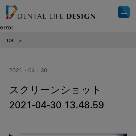
error
TOP
>
2021・04・30
スクリーンショット
2021-04-30 13.48.59