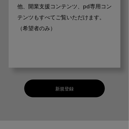
他、開業支援コンテンツ、pd専用コン
テンツもすべてご覧いただけます。
（希望者のみ）
新規登録