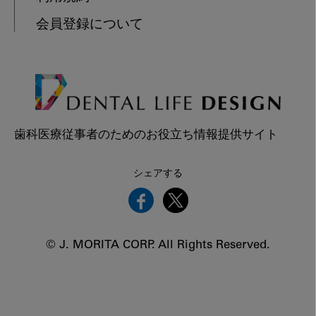
会員登録について
歯科医療従事者のためのお役立ち情報提供サイト
シェアする
© J. MORITA CORP. All Rights Reserved.