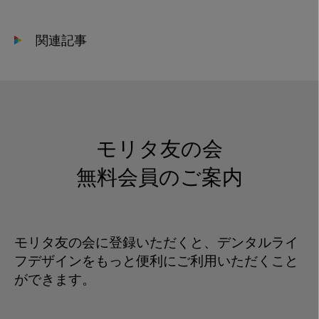
2021-
04-
関連記事
30
13.48.59
モリタ友の会
無料会員のご案内
モリタ友の会に登録いただくと、デンタルライ
フデザインをもっと便利にご利用いただくこと
ができます。