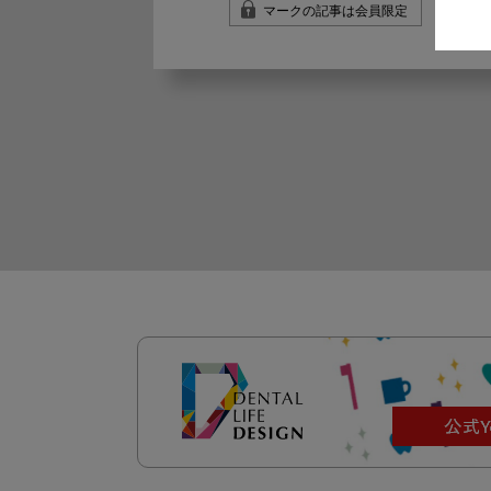
マークの記事は会員限定