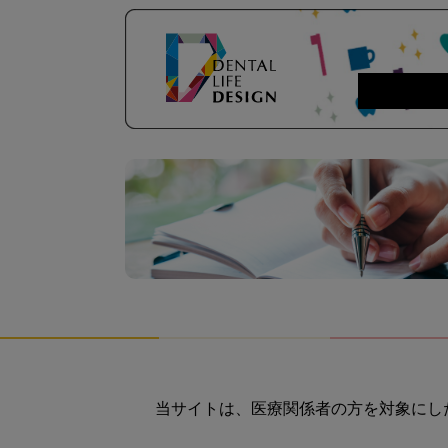
当サイトは、医療関係者の方を対象にし