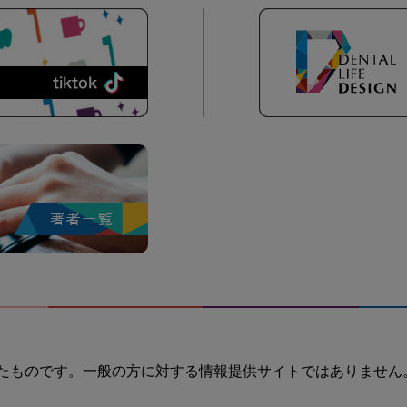
たものです。一般の方に対する情報提供サイトではありません