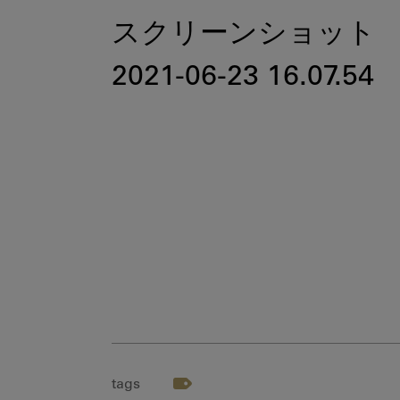
スクリーンショット
2021-06-23 16.07.54
tags