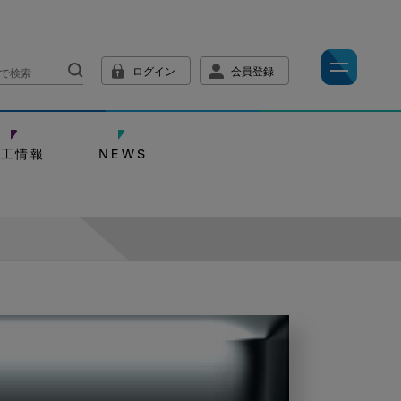
ログイン
会員登録
技工情報
NEWS