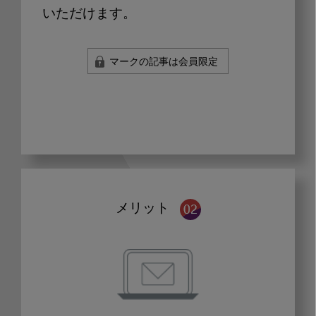
いただけます。
マークの記事は会員限定
メリット