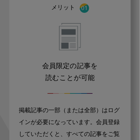
メリット
会員限定の記事を
読むことが可能
掲載記事の一部（または全部）はログ
インが必要になっています。会員登録
していただくと、すべての記事をご覧