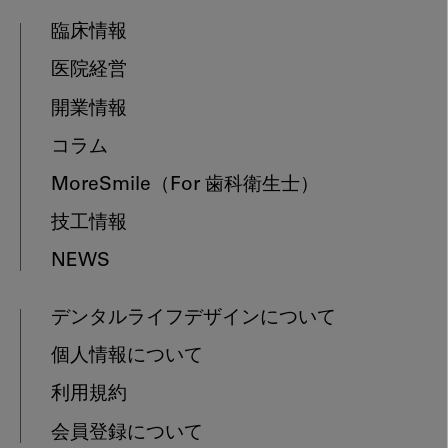
臨床情報
医院経営
開業情報
コラム
MoreSmile
（For 歯科衛生士）
技工情報
NEWS
デンタルライフデザインについて
個人情報について
利用規約
会員登録について