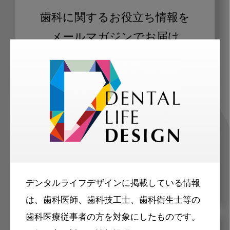
歯科に関するお役立ち情報を
メールマガジンでお届け
ご登録いただいた職種（歯科医師、歯
科衛生士、歯科技工士）に合わせた内
容のメールマガジンをお届けします。
デンタルライフデザインに掲載している情報
は、歯科医師、歯科技工士、歯科衛生士等の
歯科医療従事者の方を対象にしたものです。