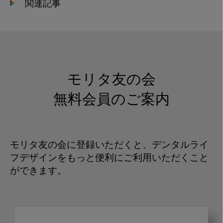
関連記事
モリタ友の会
無料会員のご案内
モリタ友の会に登録いただくと、デンタルライ
フデザインをもっと便利にご利用いただくこと
ができます。