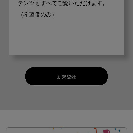
テンツもすべてご覧いただけます。
（希望者のみ）
新規登録