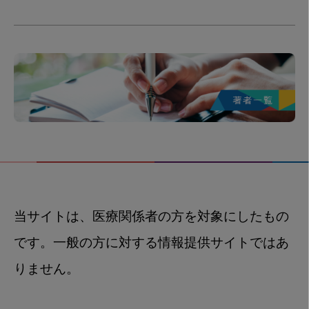
当サイトは、医療関係者の方を対象にしたもの
です。一般の方に対する情報提供サイトではあ
りません。