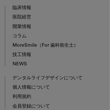
臨床情報
医院経営
開業情報
コラム
MoreSmile
（For 歯科衛生士）
技工情報
NEWS
デンタルライフデザインについて
個人情報について
利用規約
会員登録について