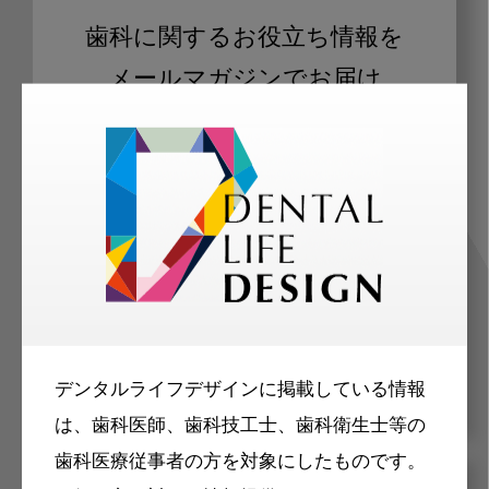
歯科に関するお役立ち情報を
メールマガジンでお届け
ご登録いただいた職種（歯科医師、歯
科衛生士、歯科技工士）に合わせた内
容のメールマガジンをお届けします。
デンタルライフデザインに掲載している情報
は、歯科医師、歯科技工士、歯科衛生士等の
歯科医療従事者の方を対象にしたものです。