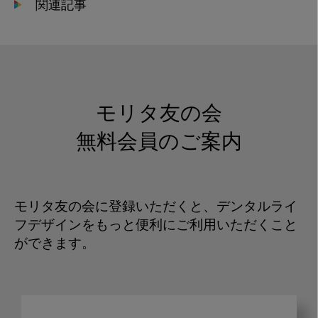
関連記事
モリタ友の会
無料会員のご案内
モリタ友の会に登録いただくと、デンタルライ
フデザインをもっと便利にご利用いただくこと
ができます。