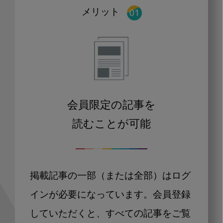
メリット
会員限定の記事を
読むことが可能
掲載記事の一部（または全部）はログ
インが必要になっています。会員登録
していただくと、すべての記事をご覧