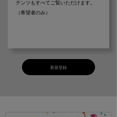
テンツもすべてご覧いただけます。
（希望者のみ）
新規登録