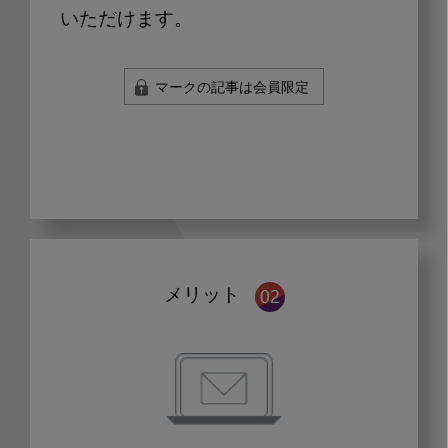
いただけます。
マークの記事は会員限定
メリット