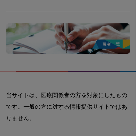
当サイトは、医療関係者の方を対象にしたもの
です。一般の方に対する情報提供サイトではあ
りません。