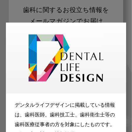
歯科に関するお役立ち情報を
メールマガジンでお届け
ご登録いただいた職種（歯科医師、歯
科衛生士、歯科技工士）に合わせた内
容のメールマガジンをお届けします。
デンタルライフデザインに掲載している情報
は、歯科医師、歯科技工士、歯科衛生士等の
歯科医療従事者の方を対象にしたものです。