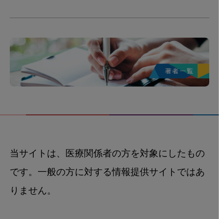
当サイトは、医療関係者の方を対象にしたもの
です。一般の方に対する情報提供サイトではあ
りません。