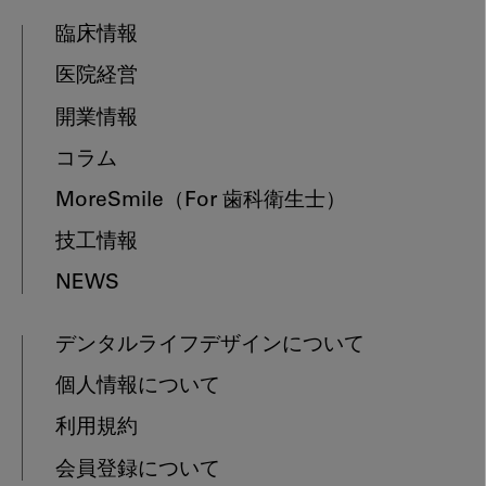
臨床情報
医院経営
開業情報
コラム
MoreSmile
（For 歯科衛生士）
技工情報
NEWS
デンタルライフデザインについて
個人情報について
利用規約
会員登録について