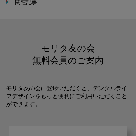
関連記事
モリタ友の会
無料会員のご案内
モリタ友の会に登録いただくと、デンタルライ
フデザインをもっと便利にご利用いただくこと
ができます。