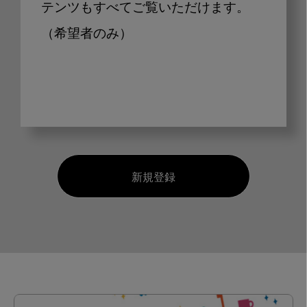
テンツもすべてご覧いただけます。
（希望者のみ）
新規登録