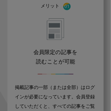
メリット
会員限定の記事を
読むことが可能
掲載記事の一部（または全部）はログ
インが必要になっています。会員登録
していただくと、すべての記事をご覧