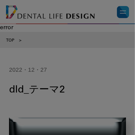
error
TOP
>
2022・12・27
dld_テーマ2