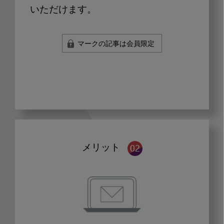
いただけます。
マークの記事は会員限定
メリット