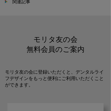
関連記事
モリタ友の会
無料会員のご案内
モリタ友の会に登録いただくと、デンタルライ
フデザインをもっと便利にご利用いただくこと
ができます。