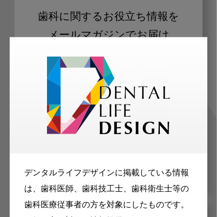
歯科に関するお役立ち情報を
メールマガジンでお届け
ご登録いただいた職種（歯科医師、歯
科衛生士、歯科技工士）に合わせた内
容のメールマガジンをお届けします。
デンタルライフデザインに掲載している情報
は、歯科医師、歯科技工士、歯科衛生士等の
歯科医療従事者の方を対象にしたものです。