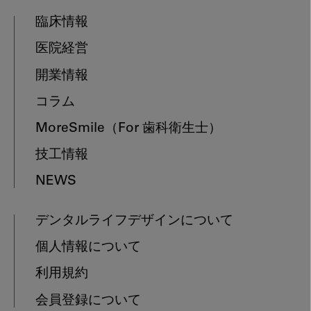
臨床情報
医院経営
開業情報
コラム
MoreSmile
（For 歯科衛生士）
技工情報
NEWS
デンタルライフデザインについて
個人情報について
利用規約
会員登録について