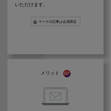
いただけます。
マークの記事は会員限定
メリット