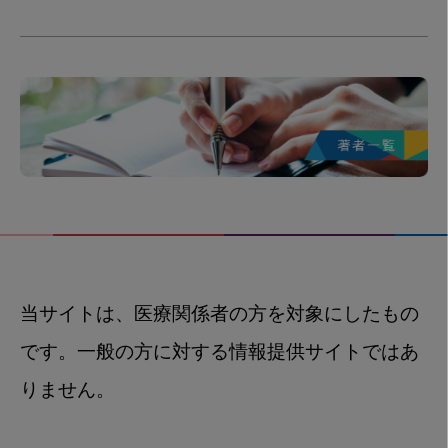
当サイトは、医療関係者の方を対象にしたもの
です。一般の方に対する情報提供サイトではあ
りません。