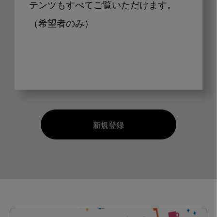
テンツもすべてご覧いただけます。
（希望者のみ）
新規登録