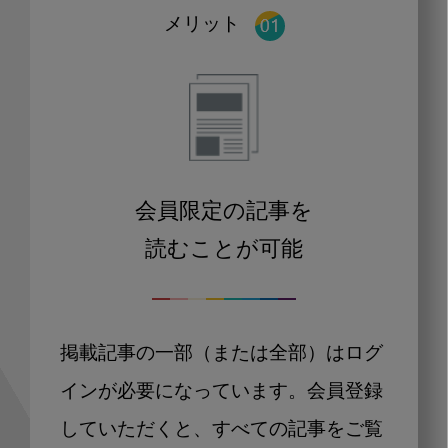
メリット
会員限定の記事を
読むことが可能
掲載記事の一部（または全部）はログ
インが必要になっています。会員登録
していただくと、すべての記事をご覧