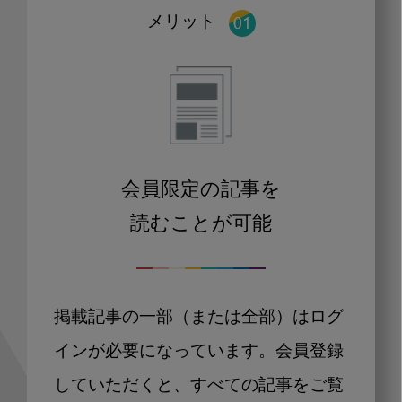
メリット
会員限定の記事を
読むことが可能
掲載記事の一部（または全部）はログ
インが必要になっています。会員登録
していただくと、すべての記事をご覧