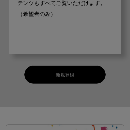
テンツもすべてご覧いただけます。
（希望者のみ）
新規登録