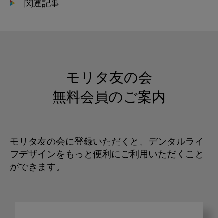
関連記事
モリタ友の会
無料会員のご案内
モリタ友の会に登録いただくと、デンタルライ
フデザインをもっと便利にご利用いただくこと
ができます。