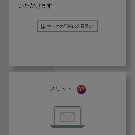
いただけます。
マークの記事は会員限定
メリット