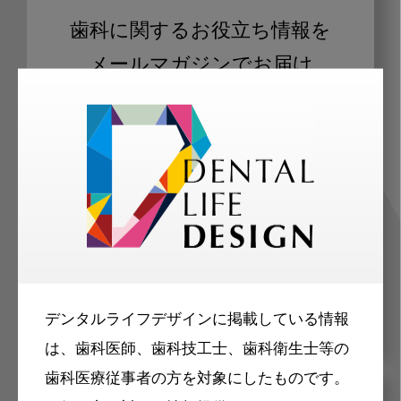
歯科に関するお役立ち情報を
メールマガジンでお届け
ご登録いただいた職種（歯科医師、歯
科衛生士、歯科技工士）に合わせた内
容のメールマガジンをお届けします。
デンタルライフデザインに掲載している情報
は、歯科医師、歯科技工士、歯科衛生士等の
歯科医療従事者の方を対象にしたものです。