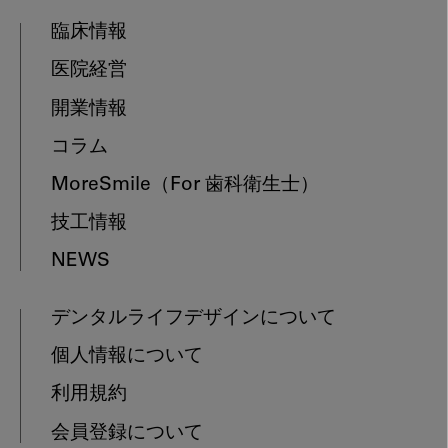
臨床情報
医院経営
開業情報
コラム
MoreSmile
（For 歯科衛生士）
技工情報
NEWS
デンタルライフデザインについて
個人情報について
利用規約
会員登録について