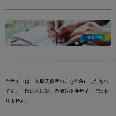
当サイトは、医療関係者の方を対象にしたもの
です。一般の方に対する情報提供サイトではあ
りません。