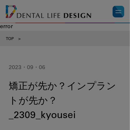
error
TOP
>
2023・09・06
矯正が先か？インプラン
トが先か？
_2309_kyousei