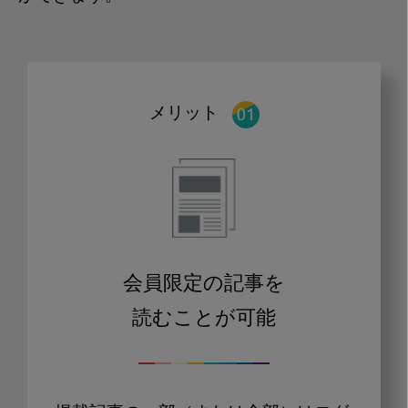
メリット
会員限定の記事を
読むことが可能