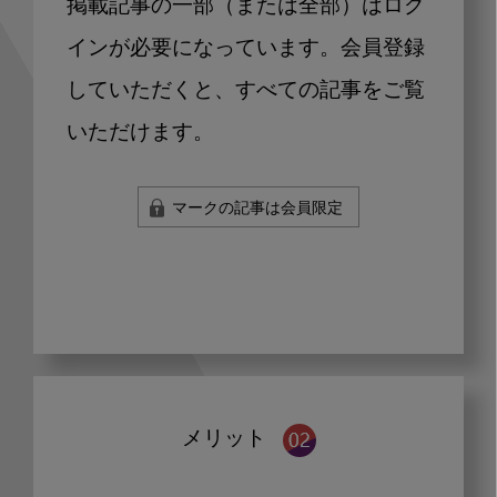
掲載記事の一部（または全部）はログ
インが必要になっています。会員登録
していただくと、すべての記事をご覧
いただけます。
マークの記事は会員限定
メリット