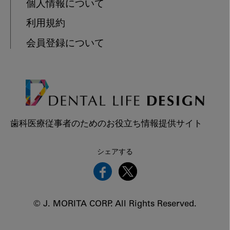
個人情報について
利用規約
会員登録について
歯科医療従事者のためのお役立ち情報提供サイト
シェアする
© J. MORITA CORP. All Rights Reserved.