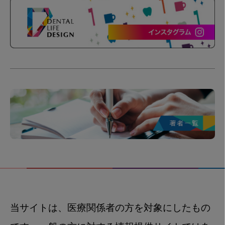
当サイトは、医療関係者の方を対象にしたもの