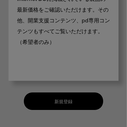
最新価格をご確認いただけます。その
他、開業支援コンテンツ、pd専用コン
テンツもすべてご覧いただけます。
（希望者のみ）
新規登録