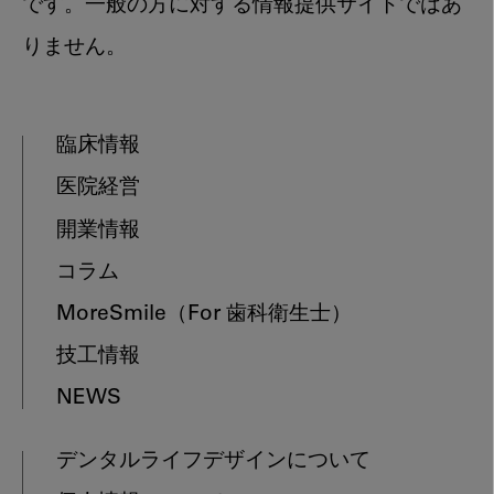
です。一般の方に対する情報提供サイトではあ
りません。
臨床情報
医院経営
開業情報
コラム
MoreSmile
（For 歯科衛生士）
技工情報
NEWS
デンタルライフデザインについて