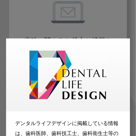
歯科に関するお役立ち情報を
メールマガジンでお届け
ご登録いただいた職種（歯科医師、歯
科衛生士、歯科技工士）に合わせた内
容のメールマガジンをお届けします。
デンタルライフデザインに掲載している情報
は、歯科医師、歯科技工士、歯科衛生士等の