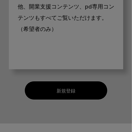
他、開業支援コンテンツ、pd専用コン
テンツもすべてご覧いただけます。
（希望者のみ）
新規登録