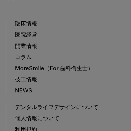
臨床情報
医院経営
開業情報
コラム
MoreSmile
（For 歯科衛生士）
技工情報
NEWS
デンタルライフデザインについて
個人情報について
利用規約