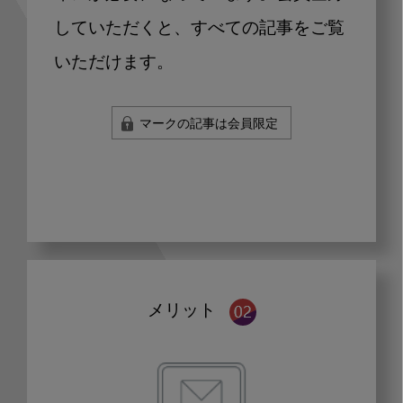
していただくと、すべての記事をご覧
いただけます。
マークの記事は会員限定
メリット