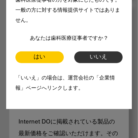
歯科医療従事者の方を対象にしたものです。
一般の方に対する情報提供サイトではありま
メリット
せん。
あなたは歯科医療従事者ですか？
はい
いいえ
Internet DOに掲載されている
「いいえ」の場合は、運営会社の「企業情
報」ページへリンクします。
製品価格も閲覧可能
Internet DOに掲載されている製品の
最新価格をご確認いただけます。その