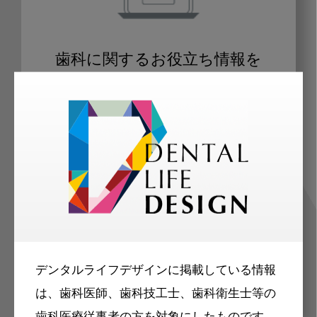
歯科に関するお役立ち情報を
メールマガジンでお届け
ご登録いただいた職種（歯科医師、歯
科衛生士、歯科技工士）に合わせた内
容のメールマガジンをお届けします。
デンタルライフデザインに掲載している情報
は、歯科医師、歯科技工士、歯科衛生士等の