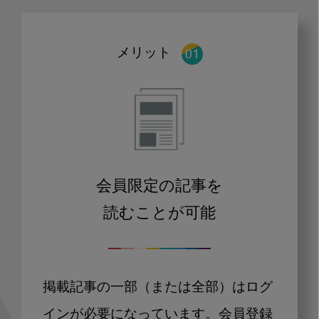
メリット
会員限定の記事を
読むことが可能
掲載記事の一部（または全部）はログ
インが必要になっています。会員登録