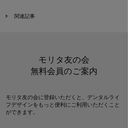
関連記事
モリタ友の会
無料会員のご案内
モリタ友の会に登録いただくと、デンタルライ
フデザインをもっと便利にご利用いただくこと
ができます。