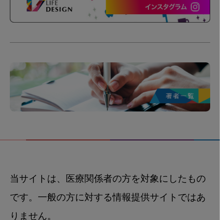
当サイトは、医療関係者の方を対象にしたもの
です。一般の方に対する情報提供サイトではあ
りません。