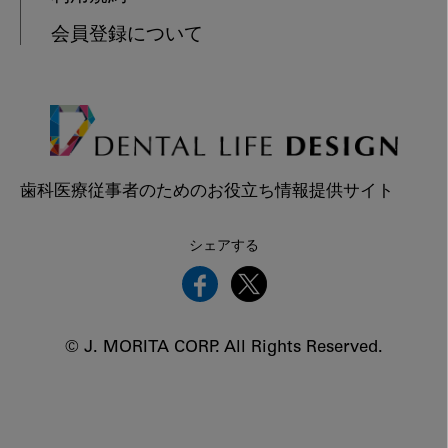
会員登録について
歯科医療従事者のためのお役立ち情報提供サイト
シェアする
© J. MORITA CORP. All Rights Reserved.