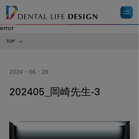
error
TOP
>
2024・06・28
202405_岡崎先生-3