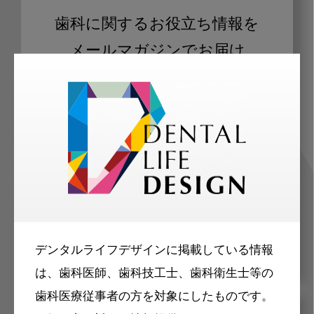
歯科に関するお役立ち情報を
メールマガジンでお届け
ご登録いただいた職種（歯科医師、歯
科衛生士、歯科技工士）に合わせた内
容のメールマガジンをお届けします。
デンタルライフデザインに掲載している情報
は、歯科医師、歯科技工士、歯科衛生士等の
歯科医療従事者の方を対象にしたものです。