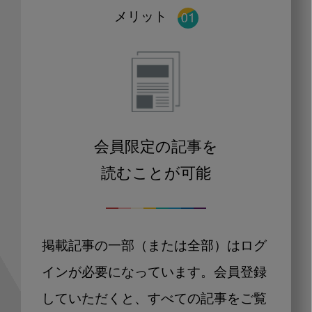
メリット
会員限定の記事を
読むことが可能
掲載記事の一部（または全部）はログ
インが必要になっています。会員登録
していただくと、すべての記事をご覧