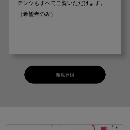
テンツもすべてご覧いただけます。
（希望者のみ）
新規登録