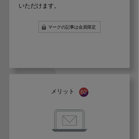
いただけます。
マークの記事は会員限定
メリット