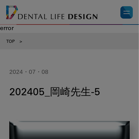
error
TOP
>
2024・07・08
202405_岡崎先生-5