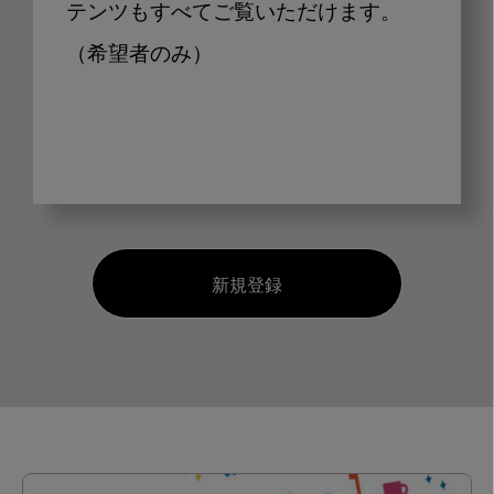
テンツもすべてご覧いただけます。
（希望者のみ）
新規登録