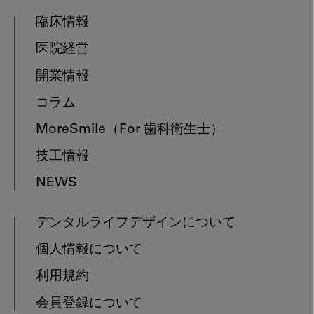
臨床情報
医院経営
開業情報
コラム
MoreSmile
（For 歯科衛生士）
技工情報
NEWS
デンタルライフデザインについて
個人情報について
利用規約
会員登録について