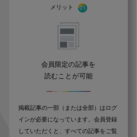
メリット
会員限定の記事を
読むことが可能
掲載記事の一部（または全部）はログ
インが必要になっています。会員登録
していただくと、すべての記事をご覧