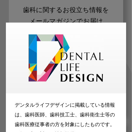
歯科に関するお役立ち情報を
メールマガジンでお届け
ご登録いただいた職種（歯科医師、歯
科衛生士、歯科技工士）に合わせた内
容のメールマガジンをお届けします。
デンタルライフデザインに掲載している情報
は、歯科医師、歯科技工士、歯科衛生士等の
歯科医療従事者の方を対象にしたものです。