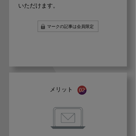
いただけます。
マークの記事は会員限定
メリット