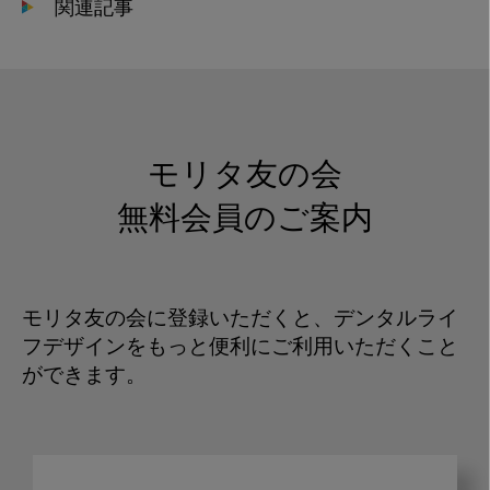
関連記事
モリタ友の会
無料会員のご案内
モリタ友の会に登録いただくと、デンタルライ
フデザインをもっと便利にご利用いただくこと
ができます。