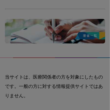
当サイトは、医療関係者の方を対象にしたもの
です。一般の方に対する情報提供サイトではあ
りません。