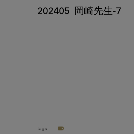
202405_岡崎先生-7
tags