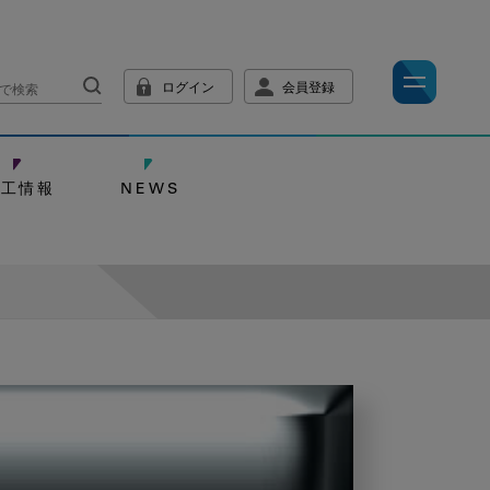
ログイン
会員登録
技工情報
NEWS