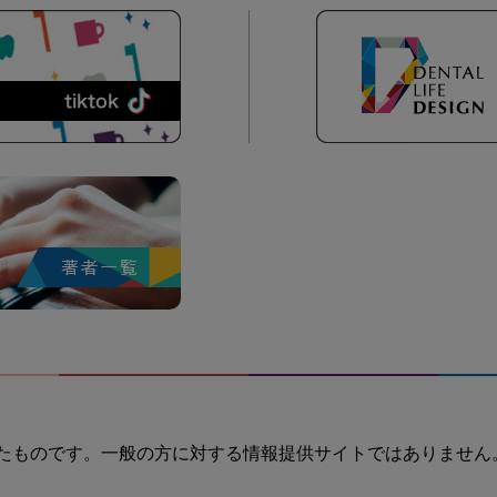
たものです。一般の方に対する情報提供サイトではありません