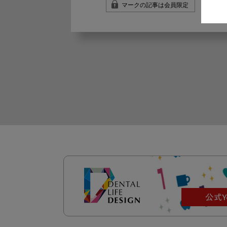
マークの記事は会員限定