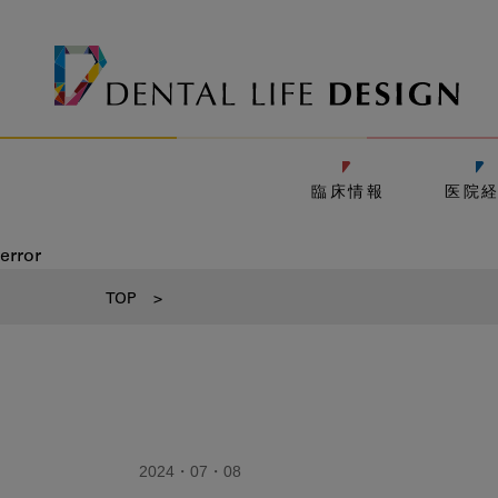
臨床情報
医院
error
TOP
>
2024・07・08