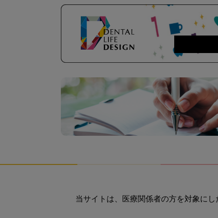
当サイトは、医療関係者の方を対象にし