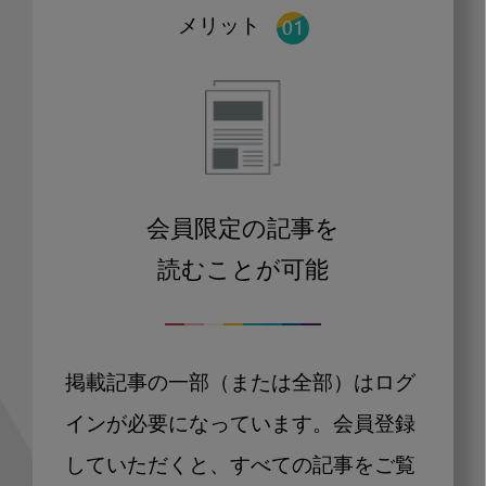
メリット
会員限定の記事を
読むことが可能
掲載記事の一部（または全部）はログ
インが必要になっています。会員登録
していただくと、すべての記事をご覧