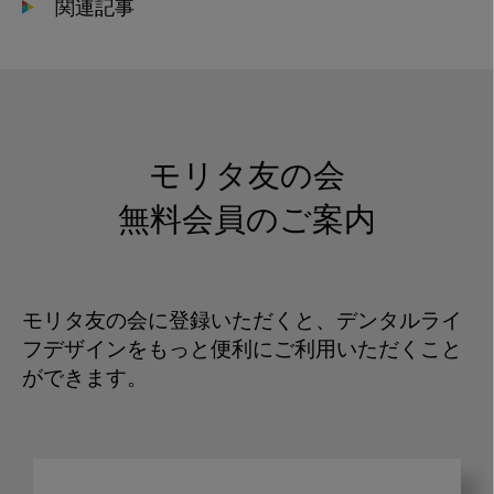
関連記事
モリタ友の会
無料会員のご案内
モリタ友の会に登録いただくと、デンタルライ
フデザインをもっと便利にご利用いただくこと
ができます。