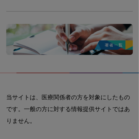
当サイトは、医療関係者の方を対象にしたもの
です。一般の方に対する情報提供サイトではあ
りません。