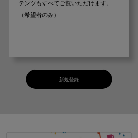
テンツもすべてご覧いただけます。
（希望者のみ）
新規登録