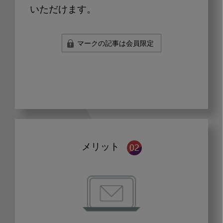
いただけます。
マークの記事は会員限定
メリット