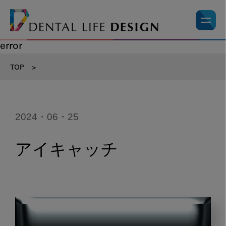
error
TOP
>
2024・06・25
アイキャッチ