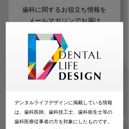
歯科に関するお役立ち情報を
メールマガジンでお届け
ご登録いただいた職種（歯科医師、歯
科衛生士、歯科技工士）に合わせた内
容のメールマガジンをお届けします。
デンタルライフデザインに掲載している情報
は、歯科医師、歯科技工士、歯科衛生士等の
歯科医療従事者の方を対象にしたものです。