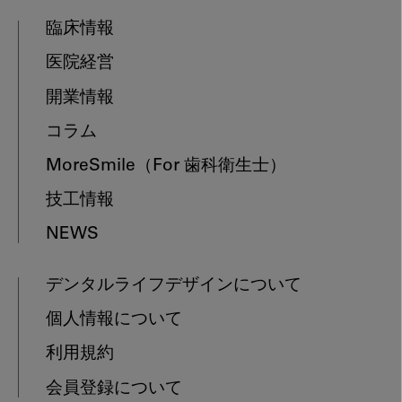
臨床情報
医院経営
開業情報
コラム
MoreSmile
（For 歯科衛生士）
技工情報
NEWS
デンタルライフデザインについて
個人情報について
利用規約
会員登録について