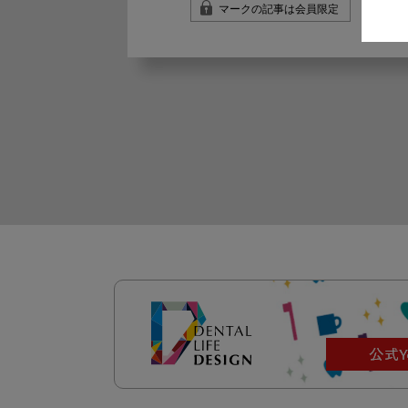
マークの記事は会員限定