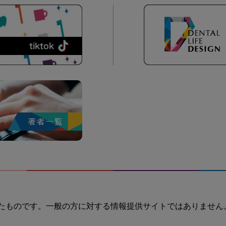
たものです。一般の方に対する情報提供サイトではありません