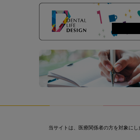
当サイトは、医療関係者の方を対象にし