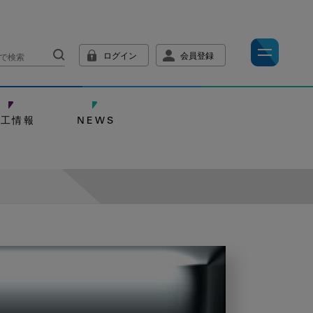
ログイン
会員登録
技工情報
NEWS