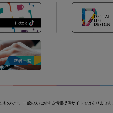
たものです。一般の方に対する情報提供サイトではありません