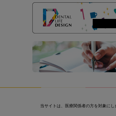
当サイトは、医療関係者の方を対象にし