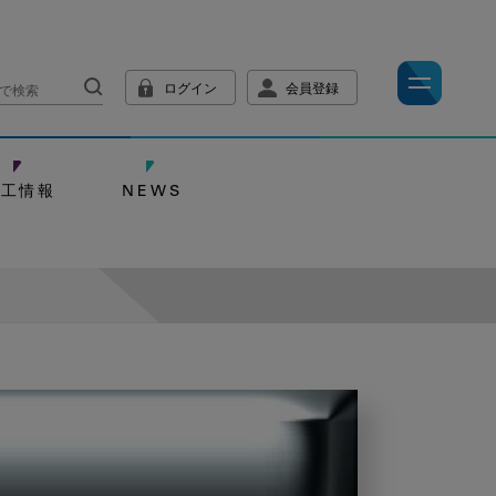
ログイン
会員登録
技工情報
NEWS