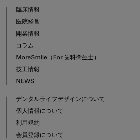
臨床情報
医院経営
開業情報
コラム
MoreSmile
（For 歯科衛生士）
技工情報
NEWS
デンタルライフデザインについて
個人情報について
利用規約
会員登録について