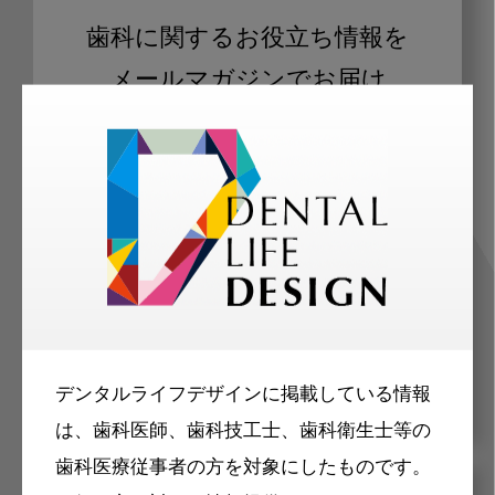
歯科に関するお役立ち情報を
メールマガジンでお届け
ご登録いただいた職種（歯科医師、歯
科衛生士、歯科技工士）に合わせた内
容のメールマガジンをお届けします。
デンタルライフデザインに掲載している情報
は、歯科医師、歯科技工士、歯科衛生士等の
歯科医療従事者の方を対象にしたものです。