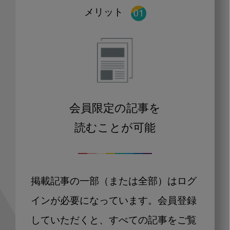
メリット
会員限定の記事を
読むことが可能
掲載記事の一部（または全部）はログ
インが必要になっています。会員登録
していただくと、すべての記事をご覧