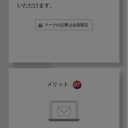
いただけます。
マークの記事は会員限定
メリット