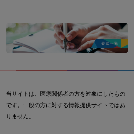
当サイトは、医療関係者の方を対象にしたもの
です。一般の方に対する情報提供サイトではあ
りません。