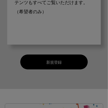
テンツもすべてご覧いただけます。
（希望者のみ）
新規登録