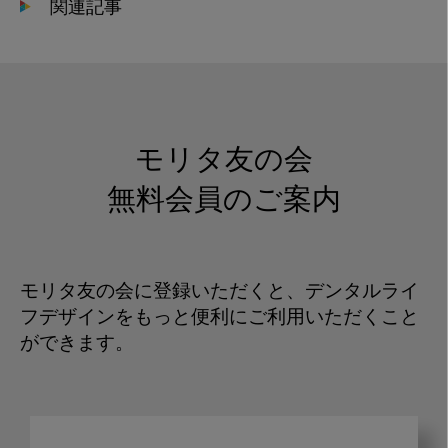
関連記事
モリタ友の会
無料会員のご案内
モリタ友の会に登録いただくと、デンタルライ
フデザインをもっと便利にご利用いただくこと
ができます。