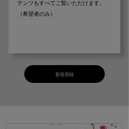
テンツもすべてご覧いただけます。
（希望者のみ）
新規登録