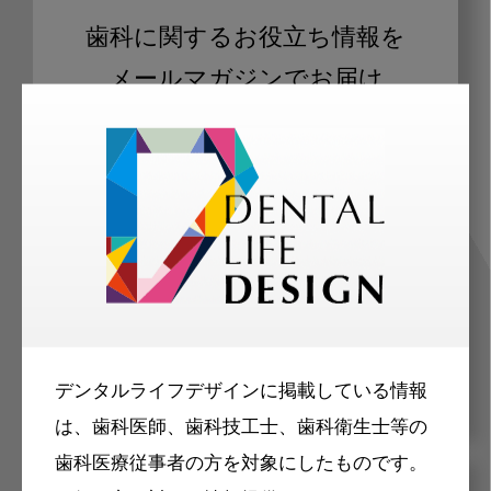
歯科に関するお役立ち情報を
メールマガジンでお届け
ご登録いただいた職種（歯科医師、歯
科衛生士、歯科技工士）に合わせた内
容のメールマガジンをお届けします。
デンタルライフデザインに掲載している情報
は、歯科医師、歯科技工士、歯科衛生士等の
歯科医療従事者の方を対象にしたものです。