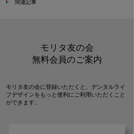
関連記事
モリタ友の会
無料会員のご案内
モリタ友の会に登録いただくと、デンタルライ
フデザインをもっと便利にご利用いただくこと
ができます。