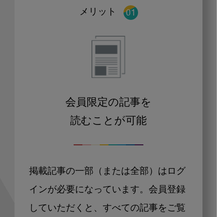
メリット
会員限定の記事を
読むことが可能
掲載記事の一部（または全部）はログ
インが必要になっています。会員登録
していただくと、すべての記事をご覧