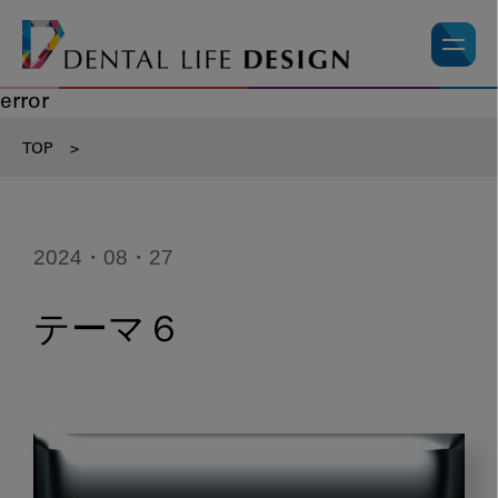
error
TOP
>
2024・08・27
テーマ６