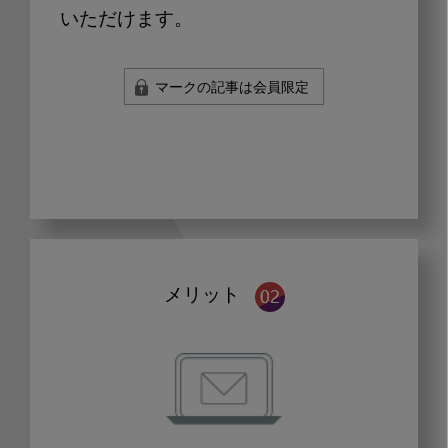
いただけます。
マークの記事は会員限定
メリット