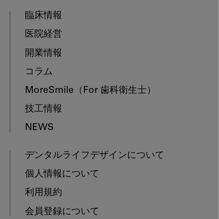
臨床情報
医院経営
開業情報
コラム
MoreSmile
（For 歯科衛生士）
技工情報
NEWS
デンタルライフデザインについて
個人情報について
利用規約
会員登録について