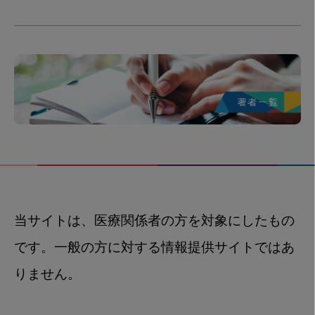
当サイトは、医療関係者の方を対象にしたもの
です。一般の方に対する情報提供サイトではあ
りません。