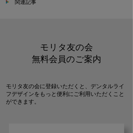
関連記事
モリタ友の会
無料会員のご案内
モリタ友の会に登録いただくと、デンタルライ
フデザインをもっと便利にご利用いただくこと
ができます。