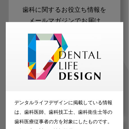
歯科に関するお役立ち情報を
メールマガジンでお届け
ご登録いただいた職種（歯科医師、歯
科衛生士、歯科技工士）に合わせた内
容のメールマガジンをお届けします。
デンタルライフデザインに掲載している情報
は、歯科医師、歯科技工士、歯科衛生士等の
歯科医療従事者の方を対象にしたものです。