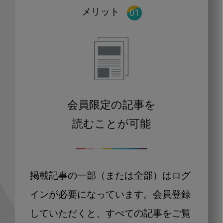
メリット
会員限定の記事を
読むことが可能
掲載記事の一部（または全部）はログ
インが必要になっています。会員登録
していただくと、すべての記事をご覧