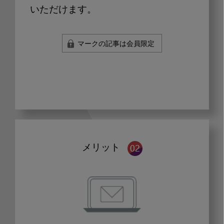
いただけます。
マークの記事は会員限定
メリット