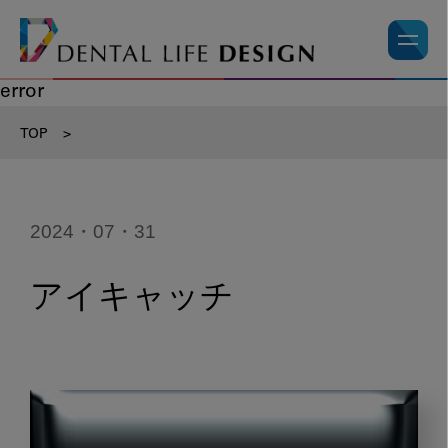
error
TOP
>
2024・07・31
アイキャッチ