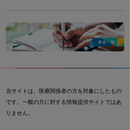
当サイトは、医療関係者の方を対象にしたもの
です。一般の方に対する情報提供サイトではあ
りません。