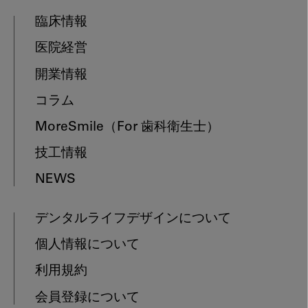
臨床情報
医院経営
開業情報
コラム
MoreSmile
（For 歯科衛生士）
技工情報
NEWS
デンタルライフデザインについて
個人情報について
利用規約
会員登録について