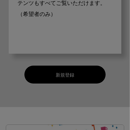
テンツもすべてご覧いただけます。
（希望者のみ）
新規登録