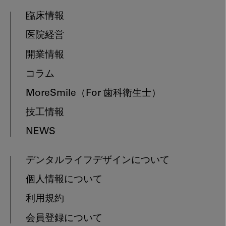
臨床情報
医院経営
開業情報
コラム
MoreSmile
（For 歯科衛生士）
技工情報
NEWS
デンタルライフデザインについて
個人情報について
利用規約
会員登録について