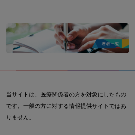
当サイトは、医療関係者の方を対象にしたもの
です。一般の方に対する情報提供サイトではあ
りません。