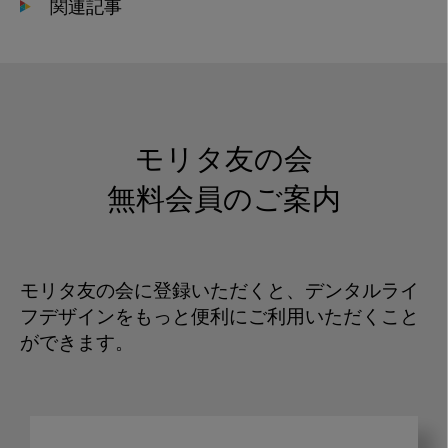
関連記事
モリタ友の会
無料会員のご案内
モリタ友の会に登録いただくと、デンタルライ
フデザインをもっと便利にご利用いただくこと
ができます。