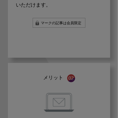
いただけます。
マークの記事は会員限定
メリット