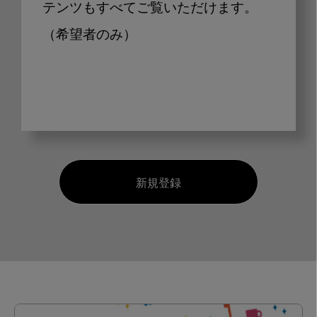
テンツもすべてご覧いただけます。
（希望者のみ）
新規登録