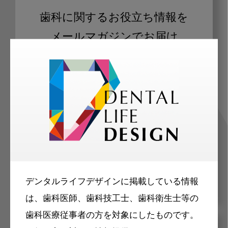
歯科に関するお役立ち情報を
メールマガジンでお届け
ご登録いただいた職種（歯科医師、歯
科衛生士、歯科技工士）に合わせた内
容のメールマガジンをお届けします。
デンタルライフデザインに掲載している情報
は、歯科医師、歯科技工士、歯科衛生士等の
歯科医療従事者の方を対象にしたものです。