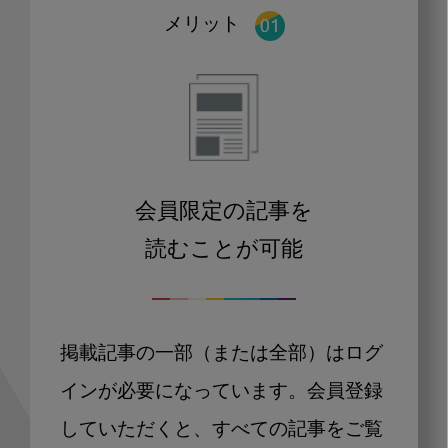
メリット
会員限定の記事を
読むことが可能
掲載記事の一部（または全部）はログ
インが必要になっています。会員登録
していただくと、すべての記事をご覧