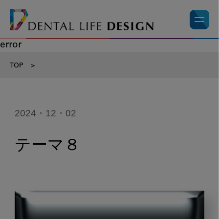
error
TOP
>
2024・12・02
テーマ８