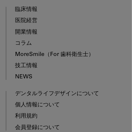
臨床情報
医院経営
開業情報
コラム
MoreSmile
（For 歯科衛生士）
技工情報
NEWS
デンタルライフデザインについて
個人情報について
利用規約
会員登録について