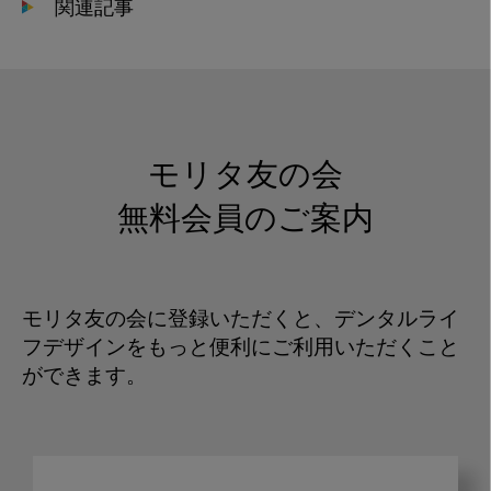
関連記事
モリタ友の会
無料会員のご案内
モリタ友の会に登録いただくと、デンタルライ
フデザインをもっと便利にご利用いただくこと
ができます。