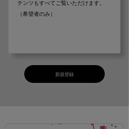
テンツもすべてご覧いただけます。
（希望者のみ）
新規登録