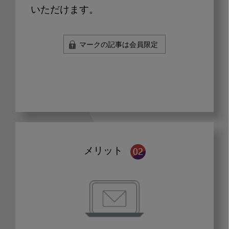
いただけます。
マークの記事は会員限定
メリット