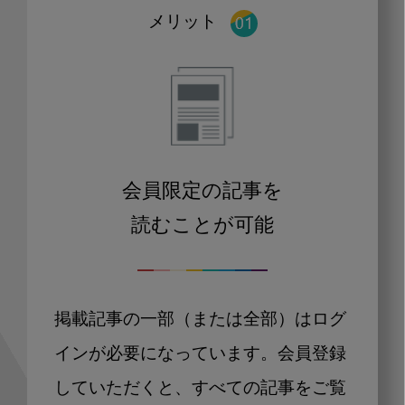
メリット
会員限定の記事を
読むことが可能
掲載記事の一部（または全部）はログ
インが必要になっています。会員登録
していただくと、すべての記事をご覧