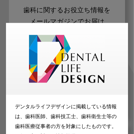
歯科に関するお役立ち情報を
メールマガジンでお届け
ご登録いただいた職種（歯科医師、歯
科衛生士、歯科技工士）に合わせた内
容のメールマガジンをお届けします。
デンタルライフデザインに掲載している情報
は、歯科医師、歯科技工士、歯科衛生士等の
歯科医療従事者の方を対象にしたものです。