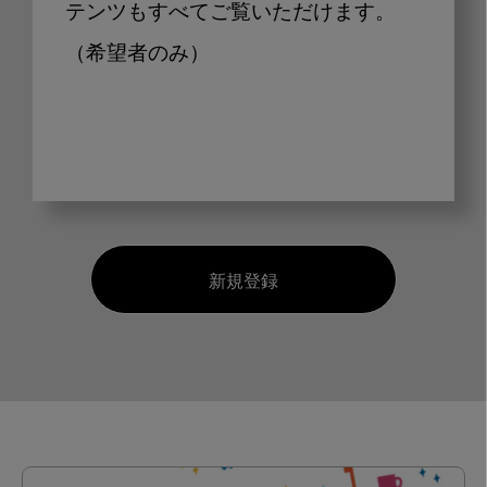
テンツもすべてご覧いただけます。
（希望者のみ）
新規登録