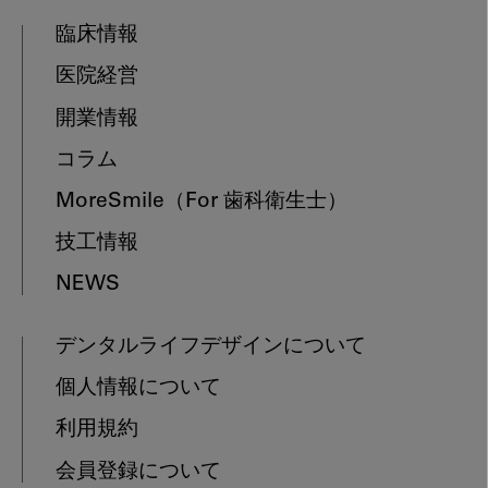
臨床情報
医院経営
開業情報
コラム
MoreSmile
（For 歯科衛生士）
技工情報
NEWS
デンタルライフデザインについて
個人情報について
利用規約
会員登録について