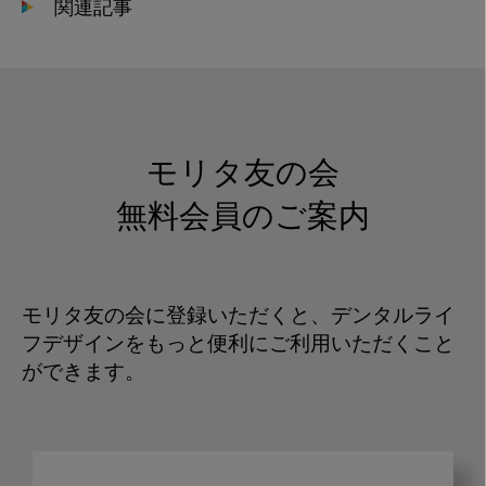
関連記事
モリタ友の会
無料会員のご案内
モリタ友の会に登録いただくと、デンタルライ
フデザインをもっと便利にご利用いただくこと
ができます。