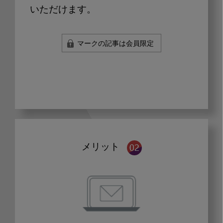
いただけます。
マークの記事は会員限定
メリット