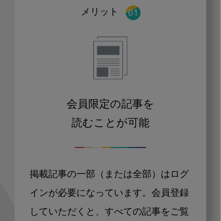
メリット
会員限定の記事を
読むことが可能
掲載記事の一部（または全部）はログ
インが必要になっています。会員登録
していただくと、すべての記事をご覧