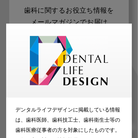
歯科に関するお役立ち情報を
メールマガジンでお届け
ご登録いただいた職種（歯科医師、歯
科衛生士、歯科技工士）に合わせた内
容のメールマガジンをお届けします。
デンタルライフデザインに掲載している情報
は、歯科医師、歯科技工士、歯科衛生士等の
歯科医療従事者の方を対象にしたものです。