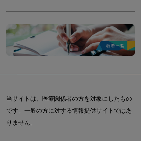
当サイトは、医療関係者の方を対象にしたもの
です。一般の方に対する情報提供サイトではあ
りません。