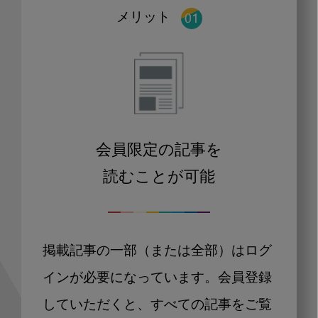
メリット
会員限定の記事を
読むことが可能
掲載記事の一部（または全部）はログ
インが必要になっています。会員登録
していただくと、すべての記事をご覧