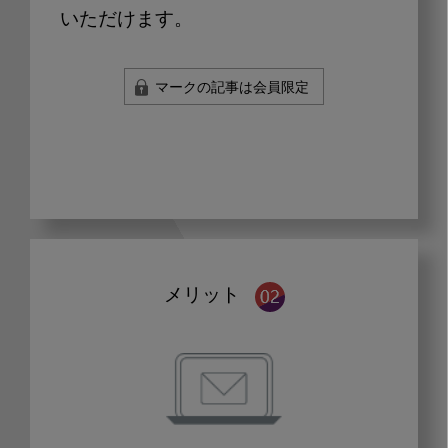
いただけます。
マークの記事は会員限定
メリット