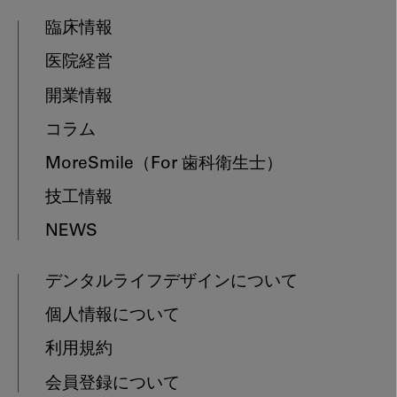
臨床情報
医院経営
開業情報
コラム
MoreSmile
（For 歯科衛生士）
技工情報
NEWS
デンタルライフデザインについて
個人情報について
利用規約
会員登録について