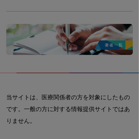
当サイトは、医療関係者の方を対象にしたもの
です。一般の方に対する情報提供サイトではあ
りません。