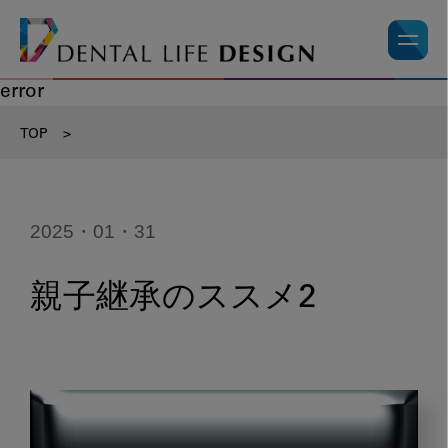
error
TOP
>
2025・01・31
親子継承のススメ2