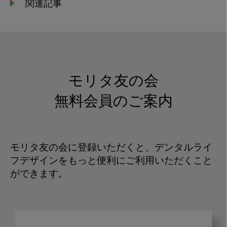
関連記事
モリタ友の会
無料会員のご案内
モリタ友の会に登録いただくと、デンタルライ
フデザインをもっと便利にご利用いただくこと
ができます。