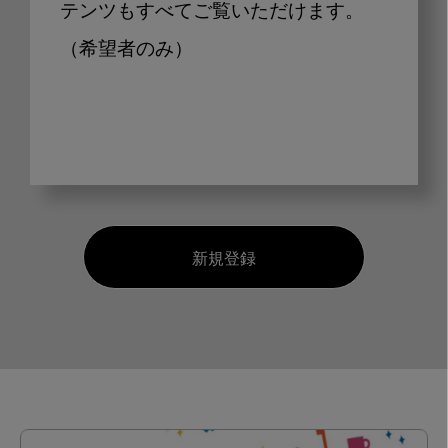
テンツもすべてご覧いただけます。
（希望者のみ）
新規登録