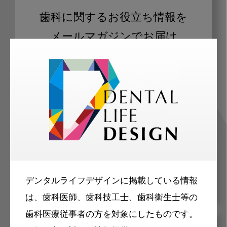
歯科に関するお役立ち情報を
メールマガジンでお届け
ご登録いただいた職種（歯科医師、歯
科衛生士、歯科技工士）に合わせた内
容のメールマガジンをお届けします。
デンタルライフデザインに掲載している情報
は、歯科医師、歯科技工士、歯科衛生士等の
歯科医療従事者の方を対象にしたものです。