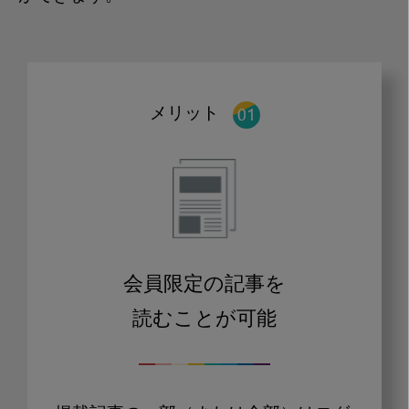
メリット
会員限定の記事を
読むことが可能