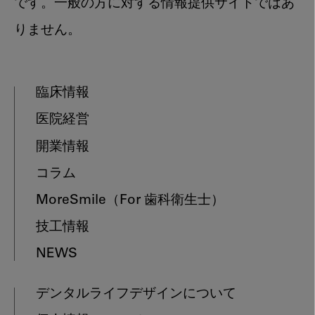
です。一般の方に対する情報提供サイトではあ
りません。
臨床情報
医院経営
開業情報
コラム
MoreSmile
（For 歯科衛生士）
技工情報
NEWS
デンタルライフデザインについて