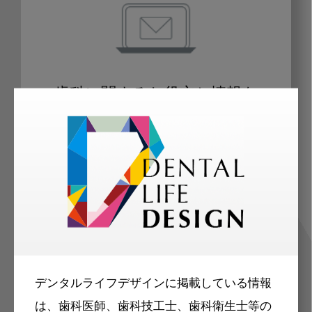
歯科に関するお役立ち情報を
メールマガジンでお届け
ご登録いただいた職種（歯科医師、歯
科衛生士、歯科技工士）に合わせた内
容のメールマガジンをお届けします。
デンタルライフデザインに掲載している情報
は、歯科医師、歯科技工士、歯科衛生士等の