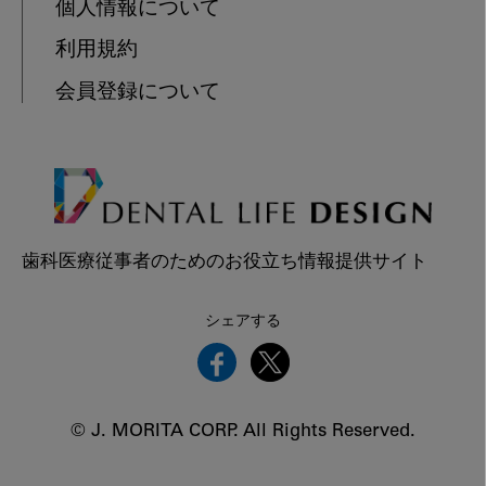
個人情報について
利用規約
会員登録について
歯科医療従事者のためのお役立ち情報提供サイト
シェアする
© J. MORITA CORP. All Rights Reserved.