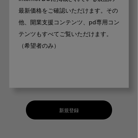
最新価格をご確認いただけます。その
他、開業支援コンテンツ、pd専用コン
テンツもすべてご覧いただけます。
（希望者のみ）
新規登録