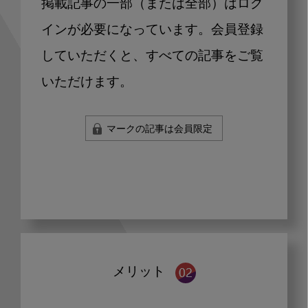
掲載記事の一部（または全部）はログ
インが必要になっています。会員登録
していただくと、すべての記事をご覧
いただけます。
マークの記事は会員限定
メリット