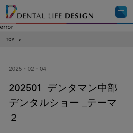
error
TOP
>
2025・02・04
202501_デンタマン中部
デンタルショー _テーマ
２