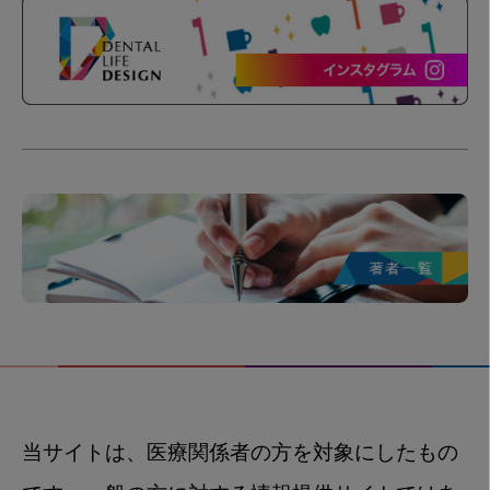
当サイトは、医療関係者の方を対象にしたもの