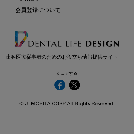
会員登録について
歯科医療従事者のためのお役立ち情報提供サイト
シェアする
© J. MORITA CORP. All Rights Reserved.