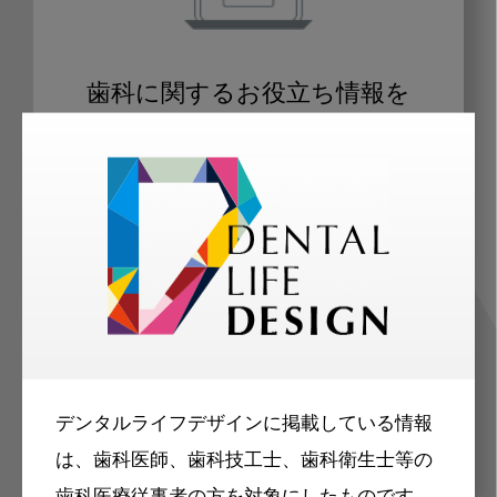
歯科に関するお役立ち情報を
メールマガジンでお届け
ご登録いただいた職種（歯科医師、歯
科衛生士、歯科技工士）に合わせた内
容のメールマガジンをお届けします。
デンタルライフデザインに掲載している情報
は、歯科医師、歯科技工士、歯科衛生士等の