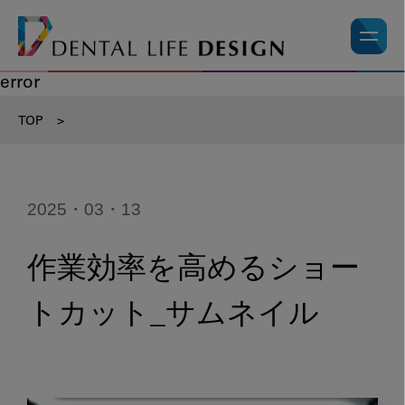
error
TOP
>
2025・03・13
作業効率を高めるショー
トカット_サムネイル