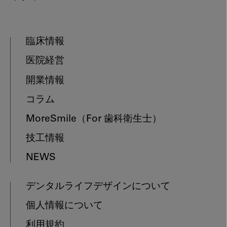
臨床情報
医院経営
開業情報
コラム
MoreSmile
（For 歯科衛生士）
技工情報
NEWS
デンタルライフデザインについて
個人情報について
利用規約