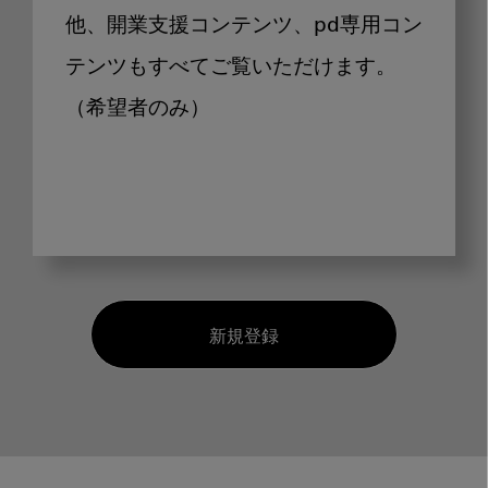
他、開業支援コンテンツ、pd専用コン
テンツもすべてご覧いただけます。
（希望者のみ）
新規登録