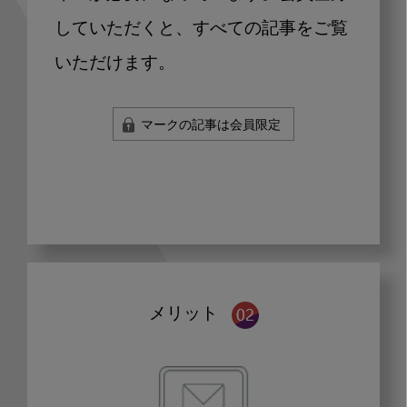
していただくと、すべての記事をご覧
いただけます。
マークの記事は会員限定
メリット