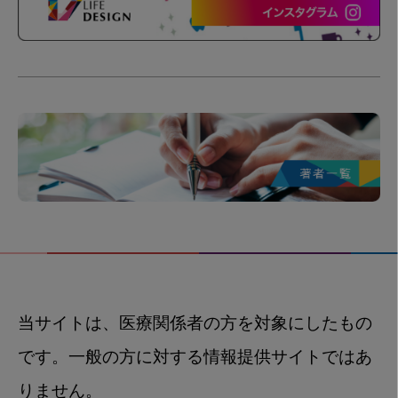
当サイトは、医療関係者の方を対象にしたもの
です。一般の方に対する情報提供サイトではあ
りません。