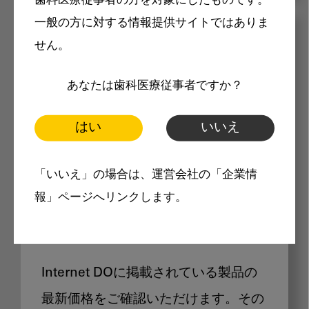
歯科医療従事者の方を対象にしたものです。
一般の方に対する情報提供サイトではありま
メリット
せん。
あなたは歯科医療従事者ですか？
はい
いいえ
Internet DOに掲載されている
「いいえ」の場合は、運営会社の「企業情
報」ページへリンクします。
製品価格も閲覧可能
Internet DOに掲載されている製品の
最新価格をご確認いただけます。その