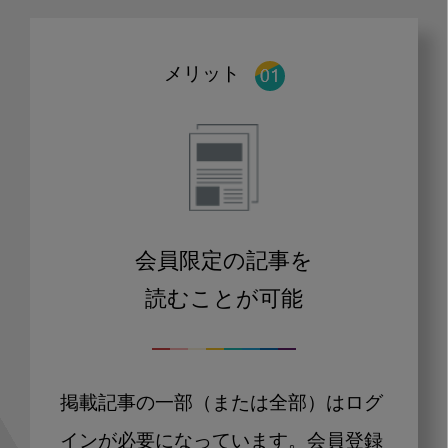
メリット
会員限定の記事を
読むことが可能
掲載記事の一部（または全部）はログ
インが必要になっています。会員登録