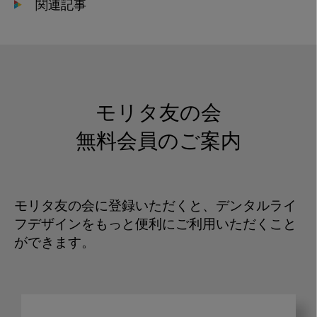
関連記事
モリタ友の会
無料会員のご案内
モリタ友の会に登録いただくと、デンタルライ
フデザインをもっと便利にご利用いただくこと
ができます。