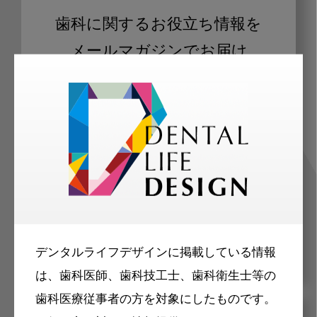
歯科に関するお役立ち情報を
メールマガジンでお届け
ご登録いただいた職種（歯科医師、歯
科衛生士、歯科技工士）に合わせた内
容のメールマガジンをお届けします。
デンタルライフデザインに掲載している情報
は、歯科医師、歯科技工士、歯科衛生士等の
歯科医療従事者の方を対象にしたものです。