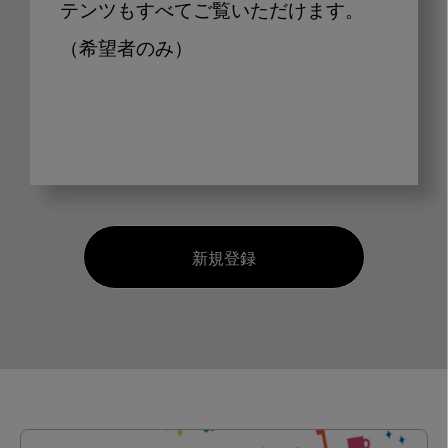
テンツもすべてご覧いただけます。
（希望者のみ）
新規登録