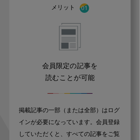
メリット
会員限定の記事を
読むことが可能
掲載記事の一部（または全部）はログ
インが必要になっています。会員登録
していただくと、すべての記事をご覧