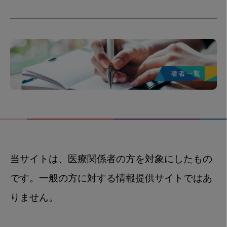
当サイトは、医療関係者の方を対象にしたもの
です。一般の方に対する情報提供サイトではあ
りません。