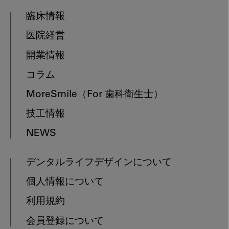
臨床情報
医院経営
開業情報
コラム
MoreSmile
（For 歯科衛生士）
技工情報
NEWS
デンタルライフデザインについて
個人情報について
利用規約
会員登録について