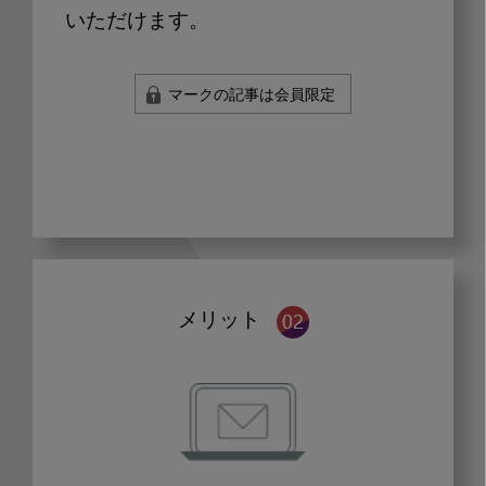
いただけます。
マークの記事は会員限定
メリット