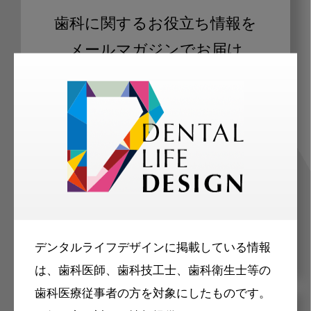
歯科に関するお役立ち情報を
メールマガジンでお届け
ご登録いただいた職種（歯科医師、歯
科衛生士、歯科技工士）に合わせた内
容のメールマガジンをお届けします。
デンタルライフデザインに掲載している情報
は、歯科医師、歯科技工士、歯科衛生士等の
歯科医療従事者の方を対象にしたものです。