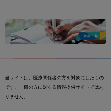
当サイトは、医療関係者の方を対象にしたもの
です。一般の方に対する情報提供サイトではあ
りません。