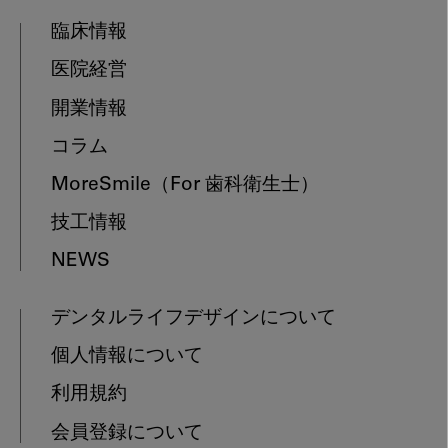
臨床情報
医院経営
開業情報
コラム
MoreSmile
（For 歯科衛生士）
技工情報
NEWS
デンタルライフデザインについて
個人情報について
利用規約
会員登録について