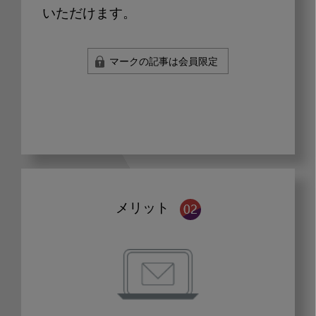
いただけます。
マークの記事は会員限定
メリット