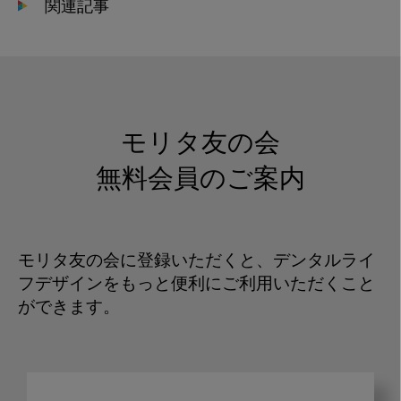
関連記事
モリタ友の会
無料会員のご案内
モリタ友の会に登録いただくと、デンタルライ
フデザインをもっと便利にご利用いただくこと
ができます。