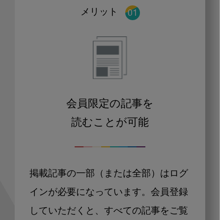
メリット
会員限定の記事を
読むことが可能
掲載記事の一部（または全部）はログ
インが必要になっています。会員登録
していただくと、すべての記事をご覧