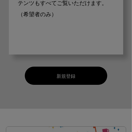
テンツもすべてご覧いただけます。
（希望者のみ）
新規登録