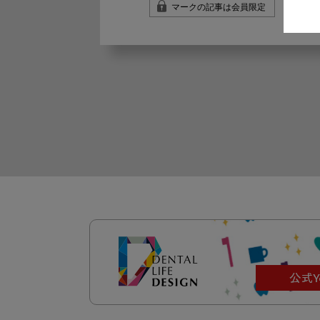
マークの記事は会員限定