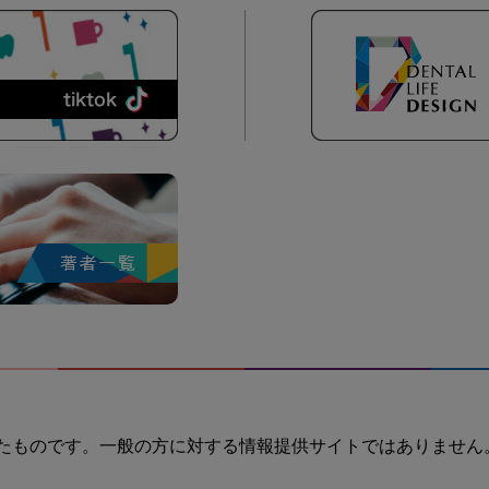
たものです。一般の方に対する情報提供サイトではありません