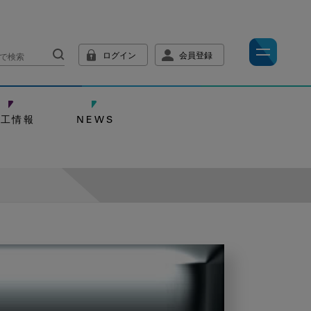
ログイン
会員登録
技工情報
NEWS