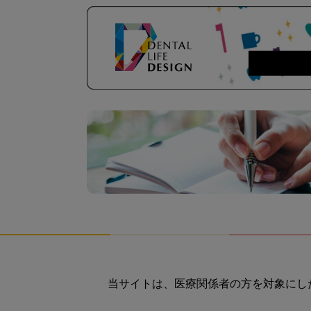
当サイトは、医療関係者の方を対象にし