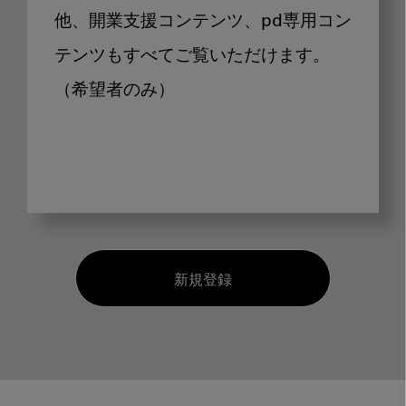
他、開業支援コンテンツ、pd専用コン
テンツもすべてご覧いただけます。
（希望者のみ）
新規登録