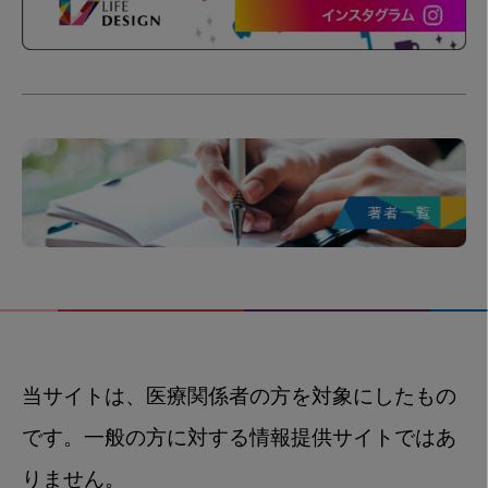
当サイトは、医療関係者の方を対象にしたもの
です。一般の方に対する情報提供サイトではあ
りません。