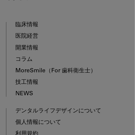
臨床情報
医院経営
開業情報
コラム
MoreSmile
（For 歯科衛生士）
技工情報
NEWS
デンタルライフデザインについて
個人情報について
利用規約