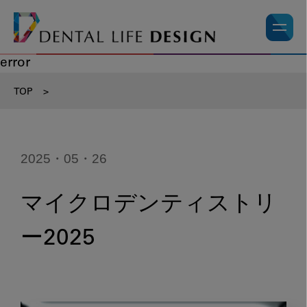
error
TOP
>
2025・05・26
マイクロデンティストリ
ー2025