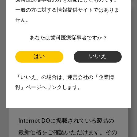
歯科医療従事者の方を対象にしたものです。
一般の方に対する情報提供サイトではありま
メリット
せん。
あなたは歯科医療従事者ですか？
はい
いいえ
Internet DOに掲載されている
「いいえ」の場合は、運営会社の「企業情
報」ページへリンクします。
製品価格も閲覧可能
Internet DOに掲載されている製品の
最新価格をご確認いただけます。その