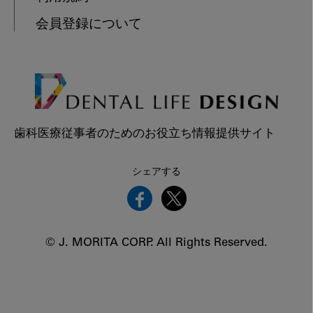
会員登録について
歯科医療従事者のためのお役立ち情報提供サイト
シェアする
© J. MORITA CORP. All Rights Reserved.