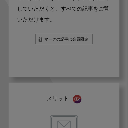
していただくと、すべての記事をご覧
いただけます。
マークの記事は会員限定
メリット