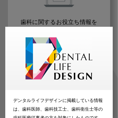
歯科に関するお役立ち情報を
メールマガジンでお届け
ご登録いただいた職種（歯科医師、歯
科衛生士、歯科技工士）に合わせた内
容のメールマガジンをお届けします。
デンタルライフデザインに掲載している情報
は、歯科医師、歯科技工士、歯科衛生士等の