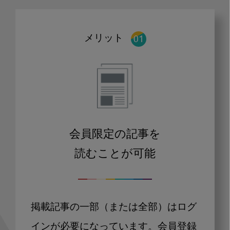
メリット
会員限定の記事を
読むことが可能
掲載記事の一部（または全部）はログ
インが必要になっています。会員登録