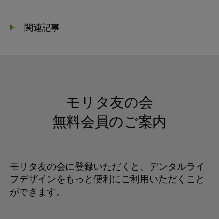
ト
リ
関連記事
ー
2025
モリタ友の会
無料会員のご案内
モリタ友の会に登録いただくと、デンタルライ
フデザインをもっと便利にご利用いただくこと
ができます。