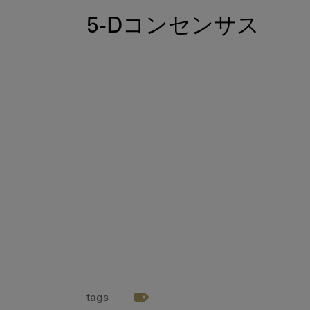
5-Dコンセンサス
tags