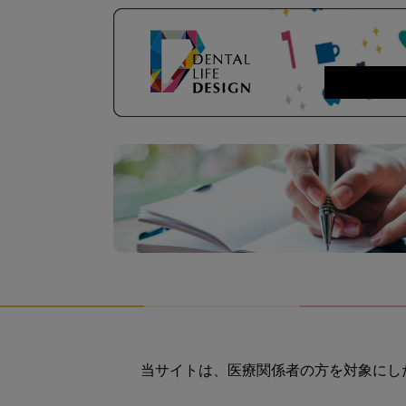
当サイトは、医療関係者の方を対象にし