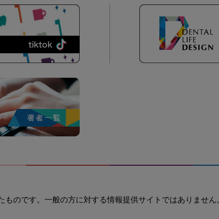
たものです。一般の方に対する情報提供サイトではありません