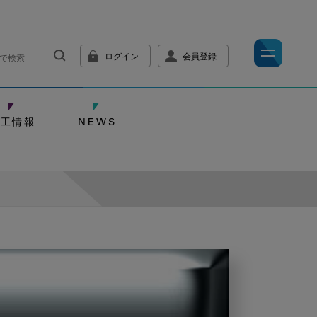
ログイン
会員登録
技工情報
NEWS