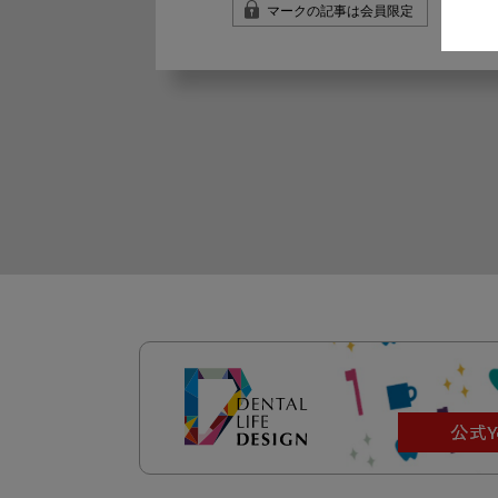
マークの記事は会員限定