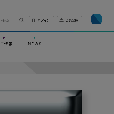
ログイン
会員登録
技工情報
NEWS