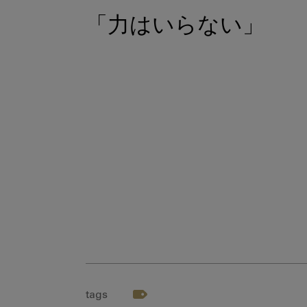
「力はいらない」
tags