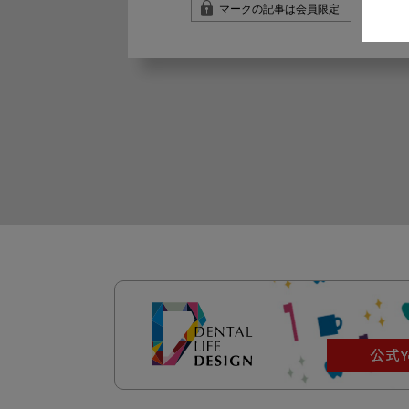
マークの記事は会員限定