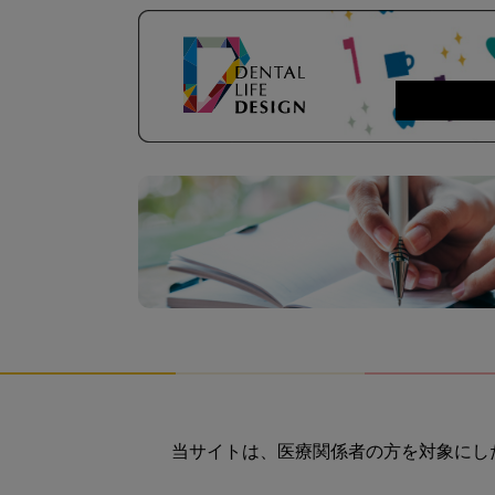
当サイトは、医療関係者の方を対象にし