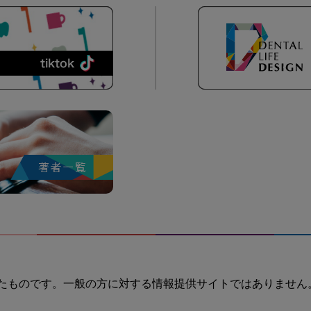
たものです。一般の方に対する情報提供サイトではありません