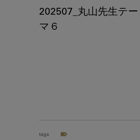
202507_丸山先生テー
マ６
tags