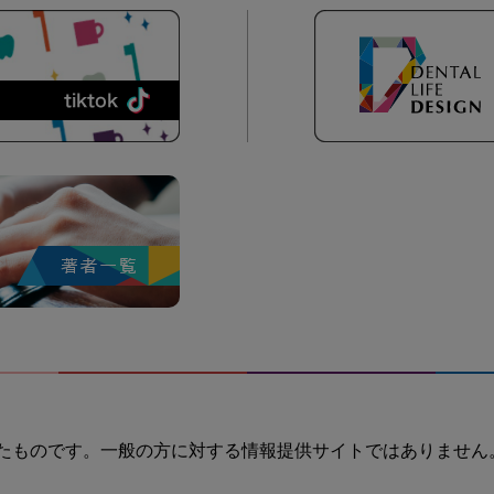
たものです。一般の方に対する情報提供サイトではありません