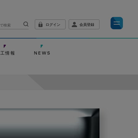
ログイン
会員登録
技工情報
NEWS