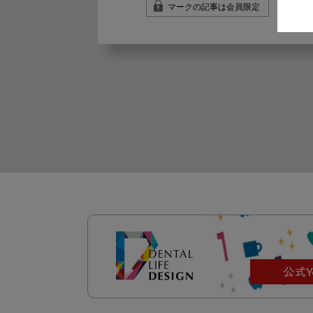
マークの記事は会員限定