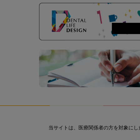
当サイトは、医療関係者の方を対象にし