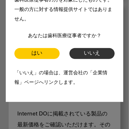
歯科医療従事者の方を対象にしたものです。
一般の方に対する情報提供サイトではありま
メリット
せん。
あなたは歯科医療従事者ですか？
はい
いいえ
Internet DOに掲載されている
「いいえ」の場合は、運営会社の「企業情
報」ページへリンクします。
製品価格も閲覧可能
Internet DOに掲載されている製品の
最新価格をご確認いただけます。その