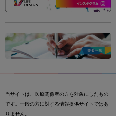
当サイトは、医療関係者の方を対象にしたもの
です。一般の方に対する情報提供サイトではあ
りません。