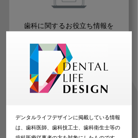
歯科に関するお役立ち情報を
メールマガジンでお届け
ご登録いただいた職種（歯科医師、歯
科衛生士、歯科技工士）に合わせた内
容のメールマガジンをお届けします。
デンタルライフデザインに掲載している情報
は、歯科医師、歯科技工士、歯科衛生士等の