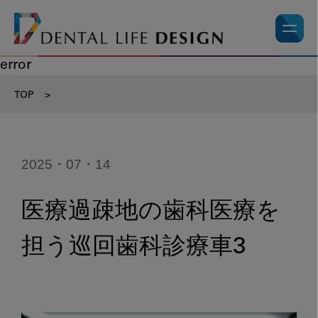
error
TOP
>
2025・07・14
医療過疎地の歯科医療を
担う巡回歯科診療車3