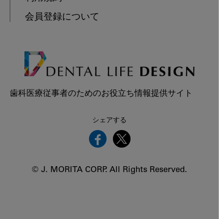
会員登録について
歯科医療従事者のためのお役立ち情報提供サイト
シェアする
© J. MORITA CORP. All Rights Reserved.