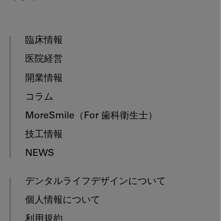
臨床情報
医院経営
開業情報
コラム
MoreSmile
（For 歯科衛生士）
技工情報
NEWS
デンタルライフデザインについて
個人情報について
利用規約