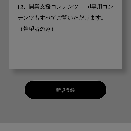
他、開業支援コンテンツ、pd専用コン
テンツもすべてご覧いただけます。
（希望者のみ）
新規登録