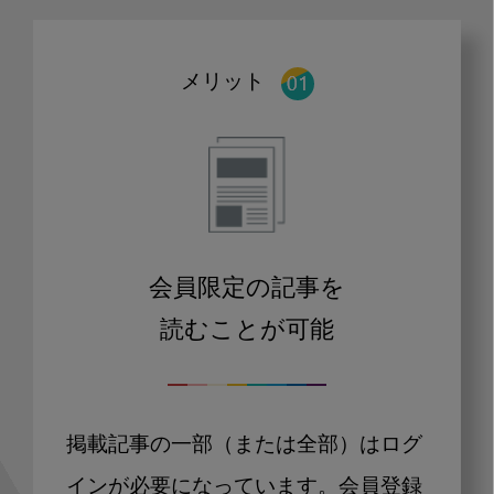
メリット
会員限定の記事を
読むことが可能
掲載記事の一部（または全部）はログ
インが必要になっています。会員登録