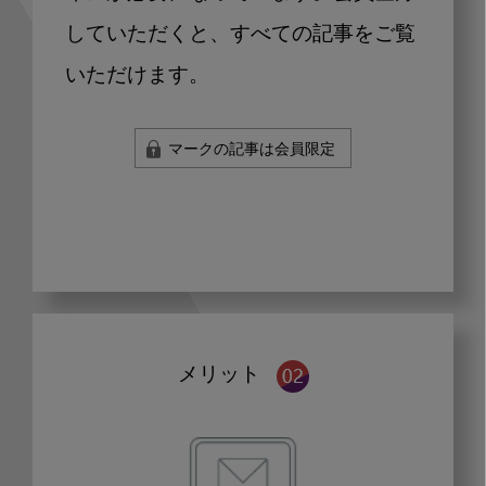
していただくと、すべての記事をご覧
いただけます。
マークの記事は会員限定
メリット