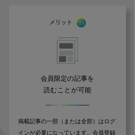
メリット
会員限定の記事を
読むことが可能
掲載記事の一部（または全部）はログ
インが必要になっています。会員登録