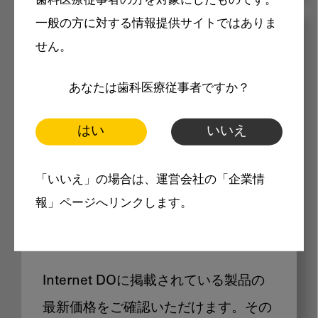
歯科医療従事者の方を対象にしたものです。
一般の方に対する情報提供サイトではありま
メリット
せん。
あなたは歯科医療従事者ですか？
はい
いいえ
Internet DOに掲載されている
「いいえ」の場合は、運営会社の「企業情
報」ページへリンクします。
製品価格も閲覧可能
Internet DOに掲載されている製品の
最新価格をご確認いただけます。その