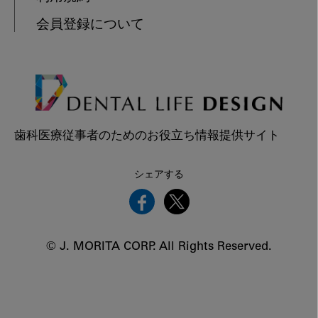
会員登録について
歯科医療従事者のためのお役立ち情報提供サイト
シェアする
© J. MORITA CORP. All Rights Reserved.