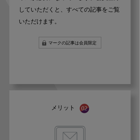
していただくと、すべての記事をご覧
いただけます。
マークの記事は会員限定
メリット