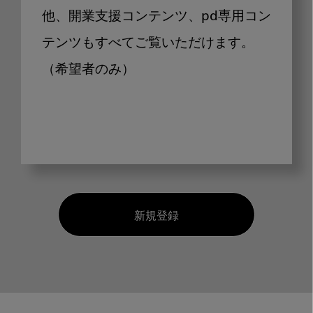
他、開業支援コンテンツ、pd専用コン
テンツもすべてご覧いただけます。
（希望者のみ）
新規登録