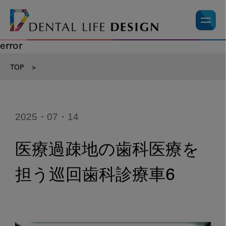
error
TOP
>
2025・07・14
医療過疎地の歯科医療を
担う巡回歯科診療車6