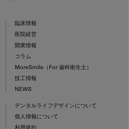
臨床情報
医院経営
開業情報
コラム
MoreSmile
（For 歯科衛生士）
技工情報
NEWS
デンタルライフデザインについて
個人情報について
利用規約