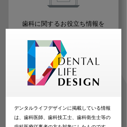
歯科に関するお役立ち情報を
メールマガジンでお届け
ご登録いただいた職種（歯科医師、歯
科衛生士、歯科技工士）に合わせた内
容のメールマガジンをお届けします。
デンタルライフデザインに掲載している情報
は、歯科医師、歯科技工士、歯科衛生士等の