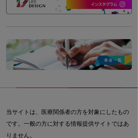
当サイトは、医療関係者の方を対象にしたもの
です。一般の方に対する情報提供サイトではあ
りません。