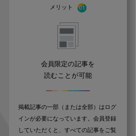
メリット
会員限定の記事を
読むことが可能
掲載記事の一部（または全部）はログ
インが必要になっています。会員登録
していただくと、すべての記事をご覧