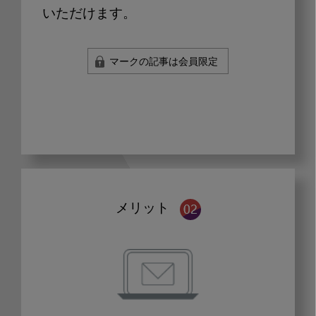
いただけます。
マークの記事は会員限定
メリット