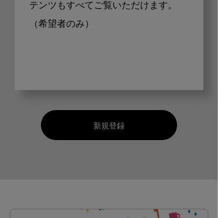
テンツもすべてご覧いただけます。
（希望者のみ）
新規登録