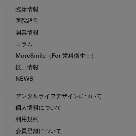
臨床情報
医院経営
開業情報
コラム
MoreSmile
（For 歯科衛生士）
技工情報
NEWS
デンタルライフデザインについて
個人情報について
利用規約
会員登録について