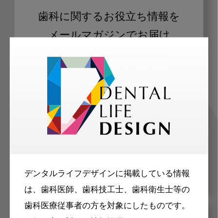
歯科に関するお役立ち情報を
メールマガジンでお届け
ご登録いただいた職種（歯科医師、歯
科衛生士、歯科技工士）に合わせた内
容のメールマガジンをお届けします。
デンタルライフデザインに掲載している情報
は、歯科医師、歯科技工士、歯科衛生士等の
歯科医療従事者の方を対象にしたものです。