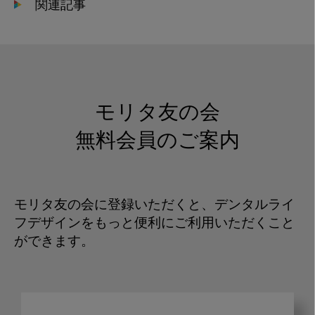
関連記事
モリタ友の会
無料会員のご案内
モリタ友の会に登録いただくと、デンタルライ
フデザインをもっと便利にご利用いただくこと
ができます。