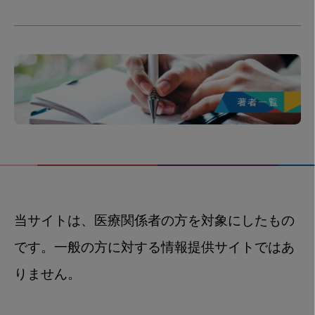
当サイトは、医療関係者の方を対象にしたもの
です。一般の方に対する情報提供サイトではあ
りません。