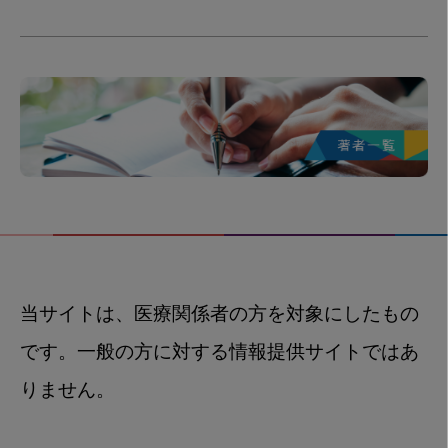
当サイトは、医療関係者の方を対象にしたもの
です。一般の方に対する情報提供サイトではあ
りません。