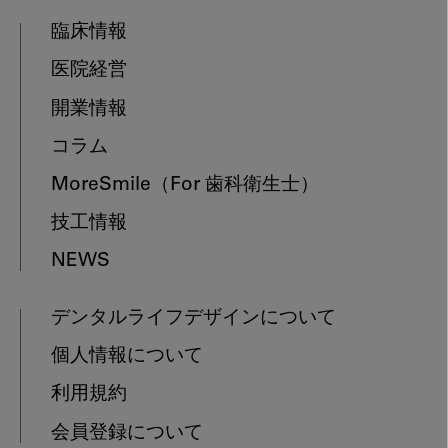
臨床情報
医院経営
開業情報
コラム
MoreSmile
（For 歯科衛生士）
技工情報
NEWS
デンタルライフデザインについて
個人情報について
利用規約
会員登録について