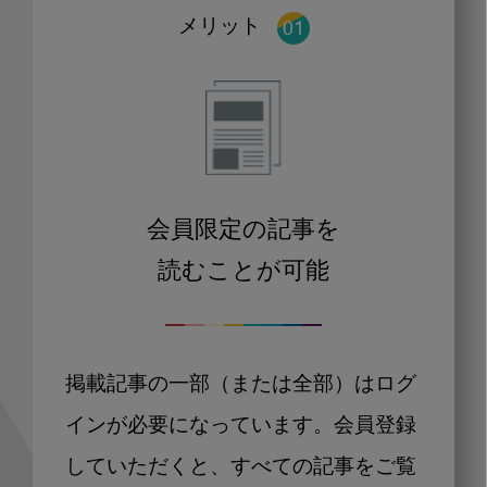
メリット
会員限定の記事を
読むことが可能
掲載記事の一部（または全部）はログ
インが必要になっています。会員登録
していただくと、すべての記事をご覧