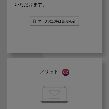
いただけます。
マークの記事は会員限定
メリット