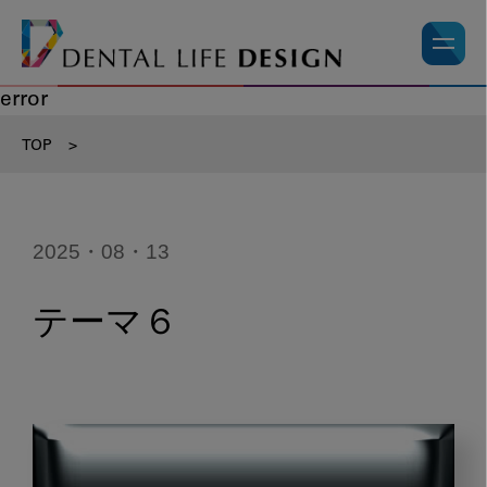
error
TOP
>
2025・08・13
テーマ６