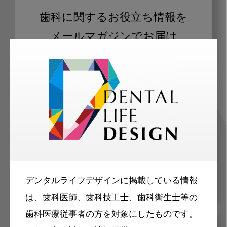
歯科に関するお役立ち情報を
メールマガジンでお届け
ご登録いただいた職種（歯科医師、歯
科衛生士、歯科技工士）に合わせた内
容のメールマガジンをお届けします。
デンタルライフデザインに掲載している情報
は、歯科医師、歯科技工士、歯科衛生士等の
歯科医療従事者の方を対象にしたものです。