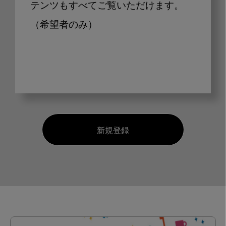
テンツもすべてご覧いただけます。
（希望者のみ）
新規登録