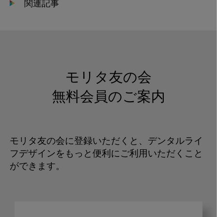
関連記事
モリタ友の会
無料会員のご案内
モリタ友の会に登録いただくと、デンタルライ
フデザインをもっと便利にご利用いただくこと
ができます。