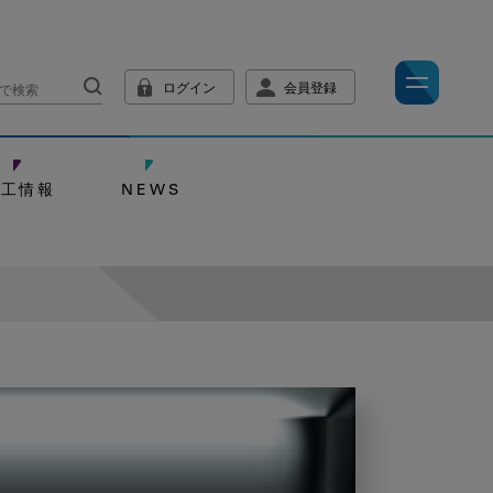
ログイン
会員登録
技工情報
NEWS