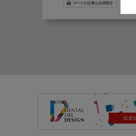
マークの記事は会員限定