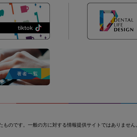
たものです。一般の方に対する情報提供サイトではありません