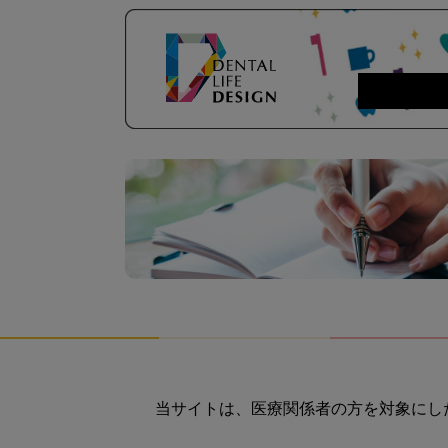
当サイトは、医療関係者の方を対象にし