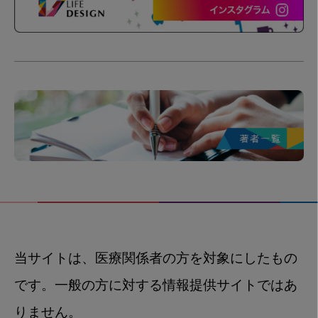
当サイトは、医療関係者の方を対象にしたもの
です。一般の方に対する情報提供サイトではあ
りません。