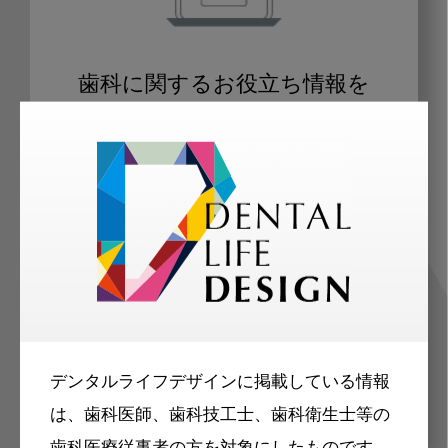
歯科に関するお役立ち情報を
メールマガジンでお届け
ご登録いただいた職種（歯科医師、歯
科衛生士、歯科技工士）に合わせた内
容のメールマガジンをお届けします。
デンタルライフデザインに掲載している情報
は、歯科医師、歯科技工士、歯科衛生士等の