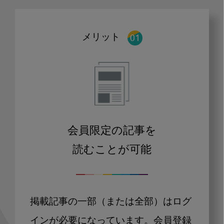
メリット
会員限定の記事を
読むことが可能
掲載記事の一部（または全部）はログ
インが必要になっています。会員登録