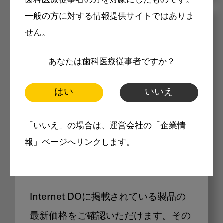
歯科医療従事者の方を対象にしたものです。
一般の方に対する情報提供サイトではありま
メリット
せん。
あなたは歯科医療従事者ですか？
はい
いいえ
Internet DOに掲載されている
「いいえ」の場合は、運営会社の「企業情
報」ページへリンクします。
製品価格も閲覧可能
Internet DOに掲載されている製品の
最新価格をご確認いただけます。その