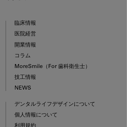
臨床情報
医院経営
開業情報
コラム
MoreSmile
（For 歯科衛生士）
技工情報
NEWS
デンタルライフデザインについて
個人情報について
利用規約