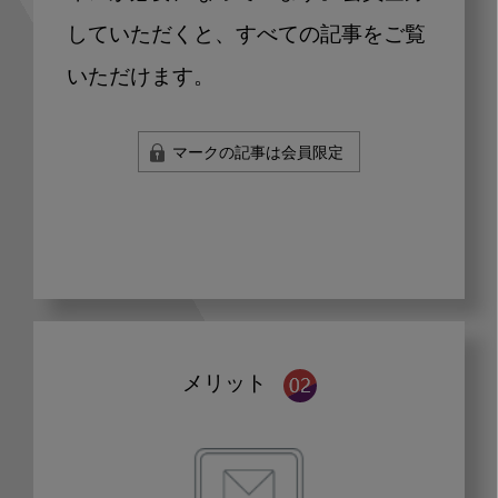
していただくと、すべての記事をご覧
いただけます。
マークの記事は会員限定
メリット