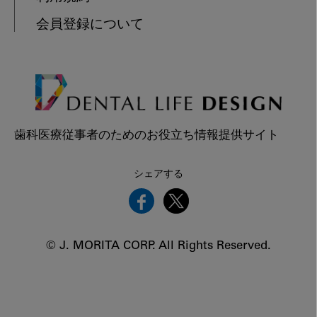
会員登録について
歯科医療従事者のためのお役立ち情報提供サイト
シェアする
© J. MORITA CORP. All Rights Reserved.