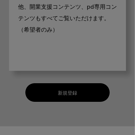
他、開業支援コンテンツ、pd専用コン
テンツもすべてご覧いただけます。
（希望者のみ）
新規登録