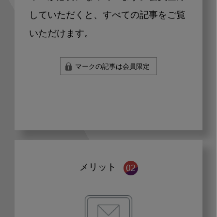
していただくと、すべての記事をご覧
いただけます。
マークの記事は会員限定
メリット