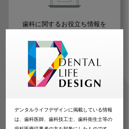
歯科に関するお役立ち情報を
メールマガジンでお届け
ご登録いただいた職種（歯科医師、歯
科衛生士、歯科技工士）に合わせた内
容のメールマガジンをお届けします。
デンタルライフデザインに掲載している情報
は、歯科医師、歯科技工士、歯科衛生士等の