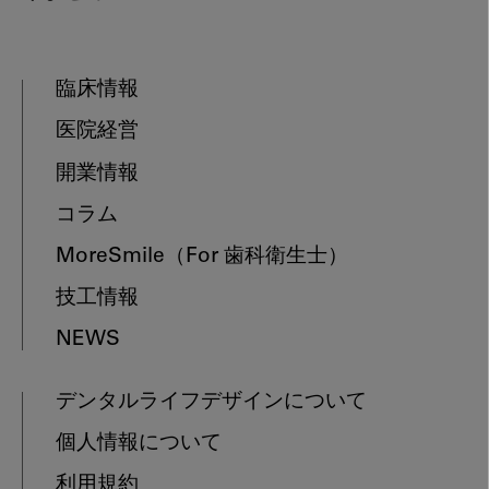
臨床情報
医院経営
開業情報
コラム
MoreSmile
（For 歯科衛生士）
技工情報
NEWS
デンタルライフデザインについて
個人情報について
利用規約