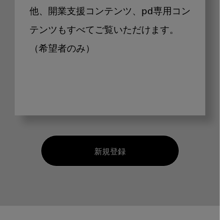
他、開業支援コンテンツ、pd専用コン
テンツもすべてご覧いただけます。
（希望者のみ）
新規登録