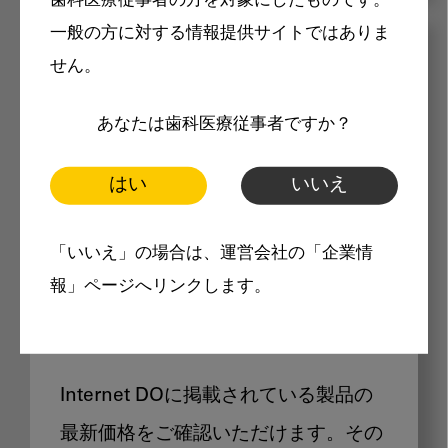
歯科医療従事者の方を対象にしたものです。
一般の方に対する情報提供サイトではありま
メリット
せん。
あなたは歯科医療従事者ですか？
はい
いいえ
Internet DOに掲載されている
「いいえ」の場合は、運営会社の「企業情
報」ページへリンクします。
製品価格も閲覧可能
Internet DOに掲載されている製品の
最新価格をご確認いただけます。その