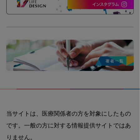
当サイトは、医療関係者の方を対象にしたもの
です。一般の方に対する情報提供サイトではあ
りません。