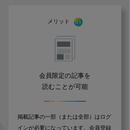
メリット
会員限定の記事を
読むことが可能
掲載記事の一部（または全部）はログ
インが必要になっています。会員登録