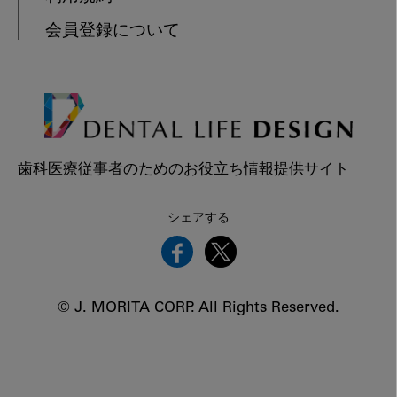
会員登録について
歯科医療従事者のためのお役立ち情報提供サイト
シェアする
© J. MORITA CORP. All Rights Reserved.