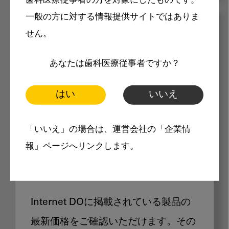
歯科医療従事者の方を対象にしたものです。
一般の方に対する情報提供サイトではありま
メリット
せん。
あなたは歯科医療従事者ですか？
はい
いいえ
Internet DOに掲載されている
「いいえ」の場合は、運営会社の「企業情
報」ページへリンクします。
製品価格も閲覧可能
Internet DOに掲載されている製品の
最新価格をご確認いただけます。その