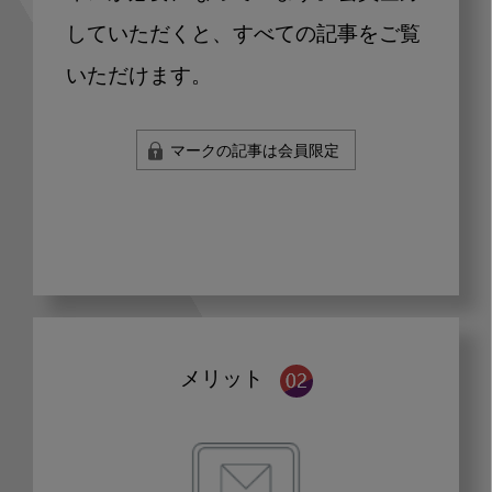
していただくと、すべての記事をご覧
いただけます。
マークの記事は会員限定
メリット