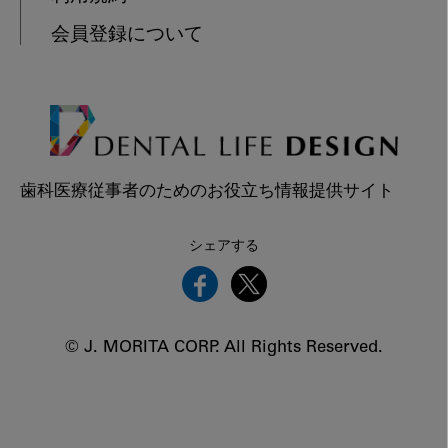
会員登録について
歯科医療従事者のためのお役立ち情報提供サイト
シェアする
© J. MORITA CORP. All Rights Reserved.