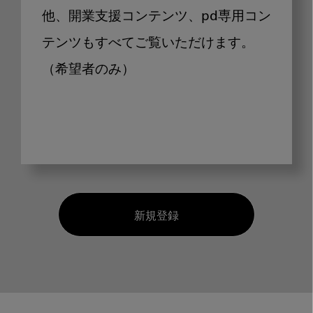
他、開業支援コンテンツ、pd専用コン
テンツもすべてご覧いただけます。
（希望者のみ）
新規登録