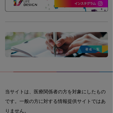
当サイトは、医療関係者の方を対象にしたもの
です。一般の方に対する情報提供サイトではあ
りません。