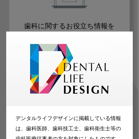
歯科に関するお役立ち情報を
メールマガジンでお届け
ご登録いただいた職種（歯科医師、歯
科衛生士、歯科技工士）に合わせた内
容のメールマガジンをお届けします。
デンタルライフデザインに掲載している情報
は、歯科医師、歯科技工士、歯科衛生士等の