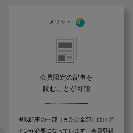
メリット
会員限定の記事を
読むことが可能
掲載記事の一部（または全部）はログ
インが必要になっています。会員登録