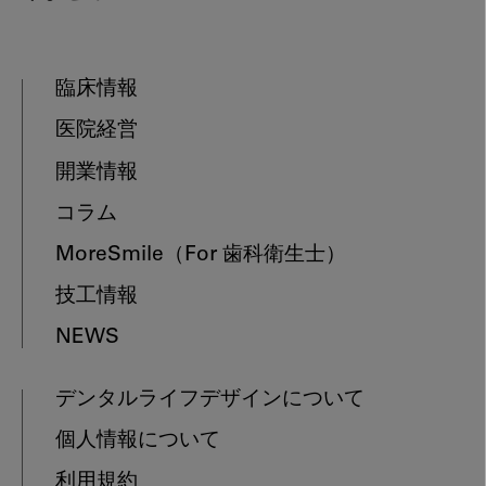
臨床情報
医院経営
開業情報
コラム
MoreSmile
（For 歯科衛生士）
技工情報
NEWS
デンタルライフデザインについて
個人情報について
利用規約