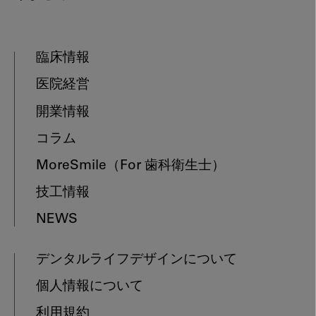
臨床情報
医院経営
開業情報
コラム
MoreSmile
（For 歯科衛生士）
技工情報
NEWS
デンタルライフデザインについて
個人情報について
利用規約