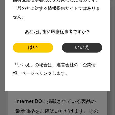
歯科医療従事者の方を対象にしたものです。
一般の方に対する情報提供サイトではありま
メリット
せん。
あなたは歯科医療従事者ですか？
はい
いいえ
Internet DOに掲載されている
「いいえ」の場合は、運営会社の「企業情
報」ページへリンクします。
製品価格も閲覧可能
Internet DOに掲載されている製品の
最新価格をご確認いただけます。その