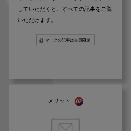
していただくと、すべての記事をご覧
いただけます。
マークの記事は会員限定
メリット