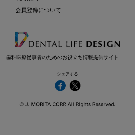
会員登録について
歯科医療従事者のためのお役立ち情報提供サイト
シェアする
© J. MORITA CORP. All Rights Reserved.