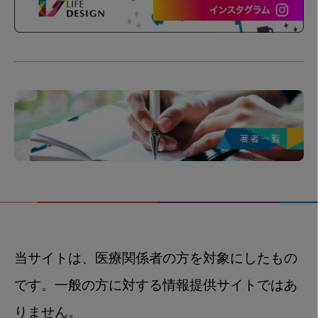
当サイトは、医療関係者の方を対象にしたもの
です。一般の方に対する情報提供サイトではあ
りません。