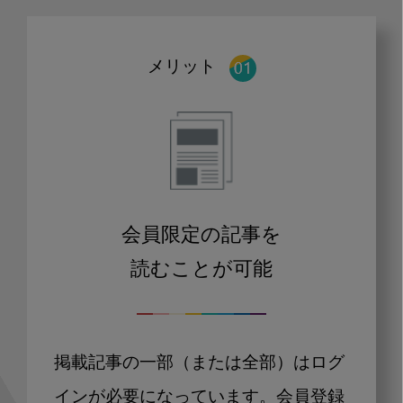
メリット
会員限定の記事を
読むことが可能
掲載記事の一部（または全部）はログ
インが必要になっています。会員登録