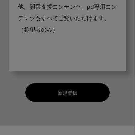
他、開業支援コンテンツ、pd専用コン
テンツもすべてご覧いただけます。
（希望者のみ）
新規登録