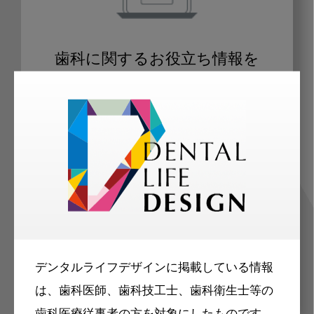
歯科に関するお役立ち情報を
メールマガジンでお届け
ご登録いただいた職種（歯科医師、歯
科衛生士、歯科技工士）に合わせた内
容のメールマガジンをお届けします。
デンタルライフデザインに掲載している情報
は、歯科医師、歯科技工士、歯科衛生士等の