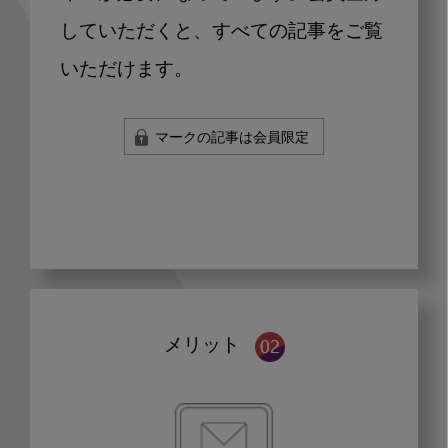
していただくと、すべての記事をご覧
いただけます。
マークの記事は会員限定
メリット