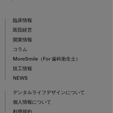
臨床情報
医院経営
開業情報
コラム
MoreSmile
（For 歯科衛生士）
技工情報
NEWS
デンタルライフデザインについて
個人情報について
利用規約