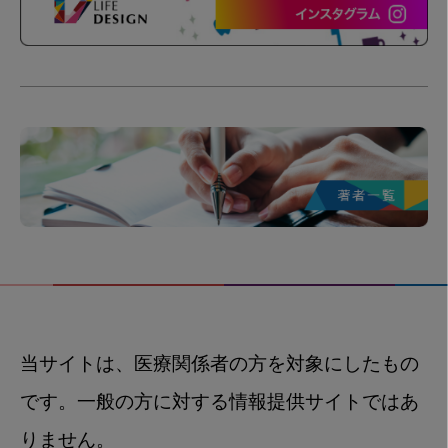
当サイトは、医療関係者の方を対象にしたもの
です。一般の方に対する情報提供サイトではあ
りません。