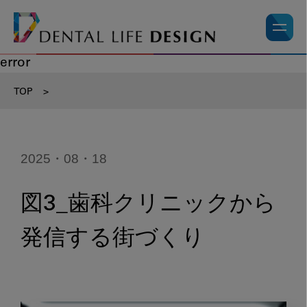
error
TOP
>
2025・08・18
図3_歯科クリニックから
発信する街づくり