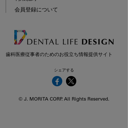
会員登録について
歯科医療従事者のためのお役立ち情報提供サイト
シェアする
© J. MORITA CORP. All Rights Reserved.