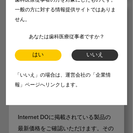
歯科医療従事者の方を対象にしたものです。
一般の方に対する情報提供サイトではありま
メリット
せん。
あなたは歯科医療従事者ですか？
はい
いいえ
Internet DOに掲載されている
「いいえ」の場合は、運営会社の「企業情
報」ページへリンクします。
製品価格も閲覧可能
Internet DOに掲載されている製品の
最新価格をご確認いただけます。その