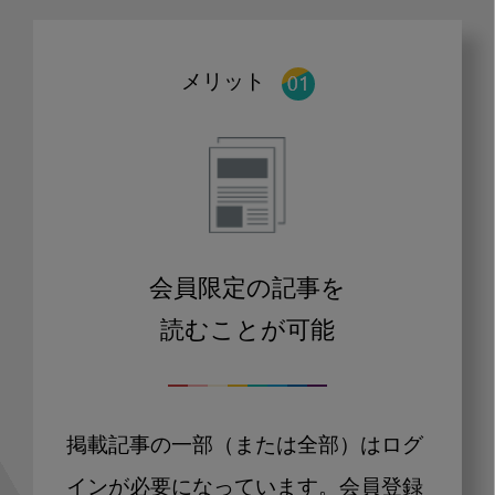
メリット
会員限定の記事を
読むことが可能
掲載記事の一部（または全部）はログ
インが必要になっています。会員登録