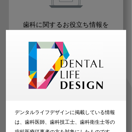
歯科に関するお役立ち情報を
メールマガジンでお届け
ご登録いただいた職種（歯科医師、歯
科衛生士、歯科技工士）に合わせた内
容のメールマガジンをお届けします。
デンタルライフデザインに掲載している情報
は、歯科医師、歯科技工士、歯科衛生士等の