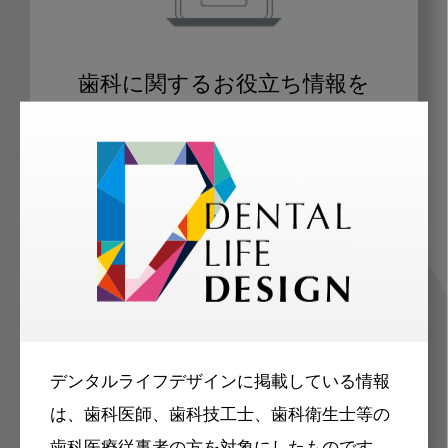
歯科に関するお役立ち情報を
メールマガジンでお届け
ご登録いただいた職種（歯科医師、歯
科衛生士、歯科技工士）に合わせた内
容のメールマガジンをお届けします。
デンタルライフデザインに掲載している情報
は、歯科医師、歯科技工士、歯科衛生士等の