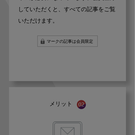
していただくと、すべての記事をご覧
いただけます。
マークの記事は会員限定
メリット