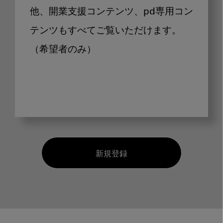
他、開業支援コンテンツ、pd専用コン
テンツもすべてご覧いただけます。
（希望者のみ）
新規登録