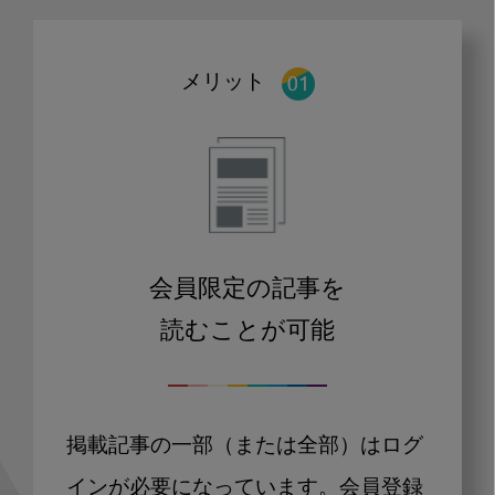
メリット
会員限定の記事を
読むことが可能
掲載記事の一部（または全部）はログ
インが必要になっています。会員登録