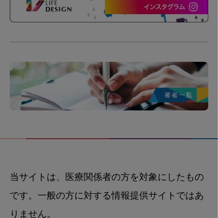
当サイトは、医療関係者の方を対象にしたもの
です。一般の方に対する情報提供サイトではあ
りません。