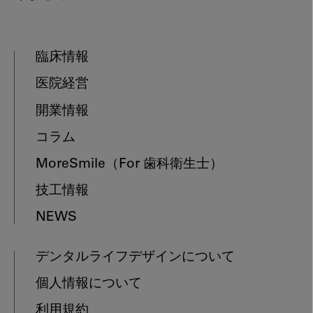
臨床情報
医院経営
開業情報
コラム
MoreSmile
（For 歯科衛生士）
技工情報
NEWS
デンタルライフデザインについて
個人情報について
利用規約