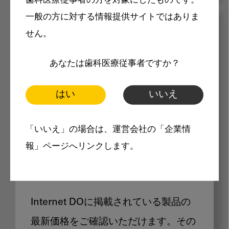
歯科医療従事者の方を対象にしたものです。
一般の方に対する情報提供サイトではありま
メリット
せん。
あなたは歯科医療従事者ですか？
はい
いいえ
Internet DOに掲載されている
「いいえ」の場合は、運営会社の「企業情
報」ページへリンクします。
製品価格も閲覧可能
Internet DOに掲載されている製品の
最新価格をご確認いただけます。その