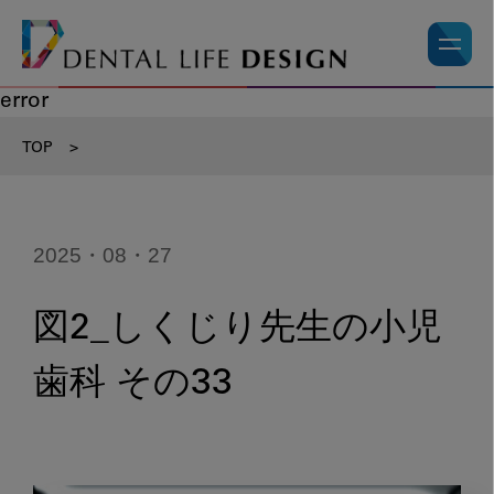
error
TOP
>
2025・08・27
図2_しくじり先生の小児
歯科 その33