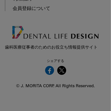
会員登録について
歯科医療従事者のためのお役立ち情報提供サイト
シェアする
© J. MORITA CORP. All Rights Reserved.