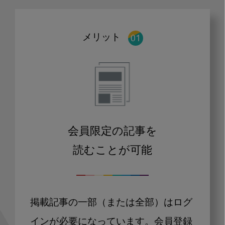
メリット
会員限定の記事を
読むことが可能
掲載記事の一部（または全部）はログ
インが必要になっています。会員登録