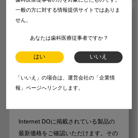
歯科医療従事者の方を対象にしたものです。
一般の方に対する情報提供サイトではありま
メリット
せん。
あなたは歯科医療従事者ですか？
はい
いいえ
Internet DOに掲載されている
「いいえ」の場合は、運営会社の「企業情
報」ページへリンクします。
製品価格も閲覧可能
Internet DOに掲載されている製品の
最新価格をご確認いただけます。その