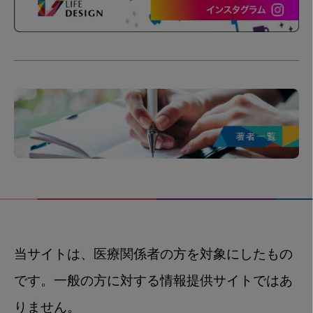
当サイトは、医療関係者の方を対象にしたもの
です。一般の方に対する情報提供サイトではあ
りません。