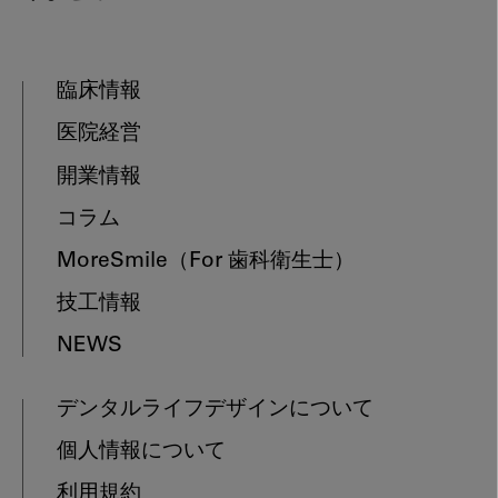
臨床情報
医院経営
開業情報
コラム
MoreSmile
（For 歯科衛生士）
技工情報
NEWS
デンタルライフデザインについて
個人情報について
利用規約