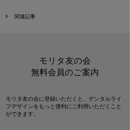
歯
科
関連記事
そ
の
34
モリタ友の会
無料会員のご案内
モリタ友の会に登録いただくと、デンタルライ
フデザインをもっと便利にご利用いただくこと
ができます。