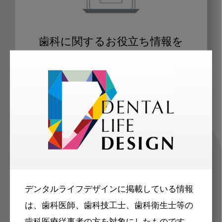
歯科に関するお役立ち情報を
メールマガジンでお届け
ご登録いただいた職種（歯科医師、歯
科衛生士、歯科技工士）に合わせた内
容のメールマガジンをお届けします。
デンタルライフデザインに掲載している情報
は、歯科医師、歯科技工士、歯科衛生士等の