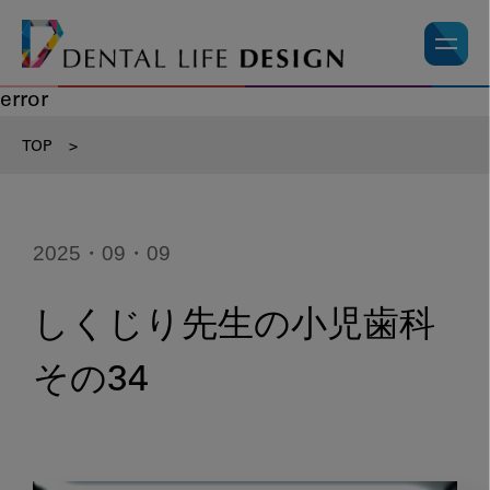
error
TOP
>
2025・09・09
しくじり先生の小児歯科
その34