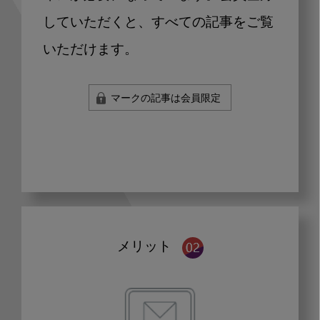
していただくと、すべての記事をご覧
いただけます。
マークの記事は会員限定
メリット