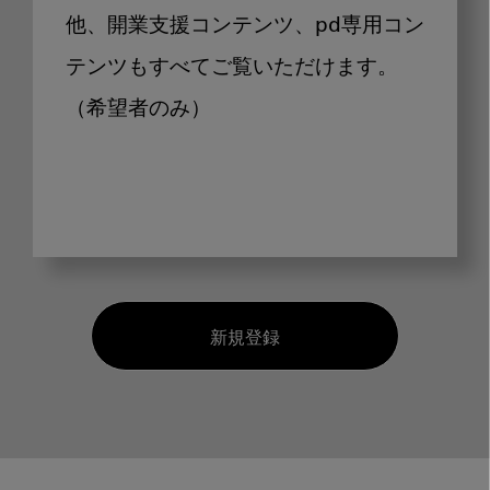
他、開業支援コンテンツ、pd専用コン
テンツもすべてご覧いただけます。
（希望者のみ）
新規登録