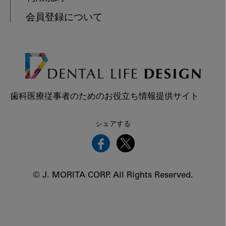
会員登録について
歯科医療従事者のためのお役立ち情報提供サイト
シェアする
© J. MORITA CORP. All Rights Reserved.