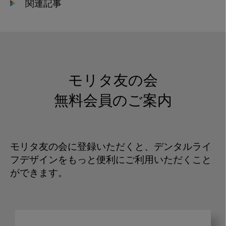
関連記事
モリタ友の会
無料会員のご案内
モリタ友の会に登録いただくと、デンタルライ
フデザインをもっと便利にご利用いただくこと
ができます。