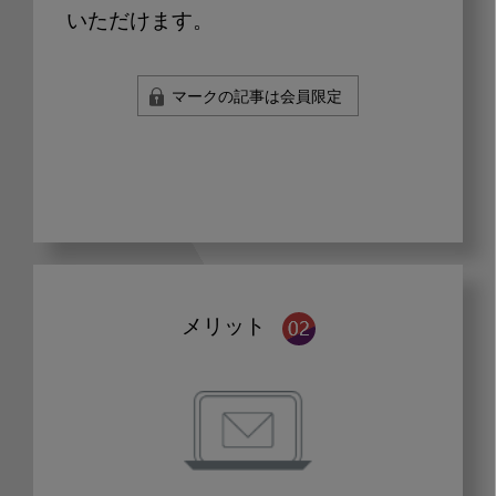
いただけます。
マークの記事は会員限定
メリット