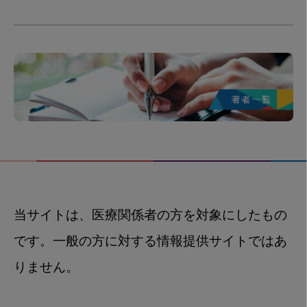
当サイトは、医療関係者の方を対象にしたもの
です。一般の方に対する情報提供サイトではあ
りません。