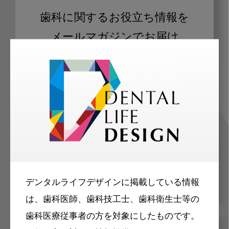
歯科に関するお役立ち情報を
メールマガジンでお届け
ご登録いただいた職種（歯科医師、歯
科衛生士、歯科技工士）に合わせた内
容のメールマガジンをお届けします。
デンタルライフデザインに掲載している情報
は、歯科医師、歯科技工士、歯科衛生士等の
歯科医療従事者の方を対象にしたものです。