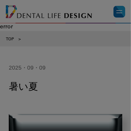
error
TOP
>
2025・09・09
暑い夏