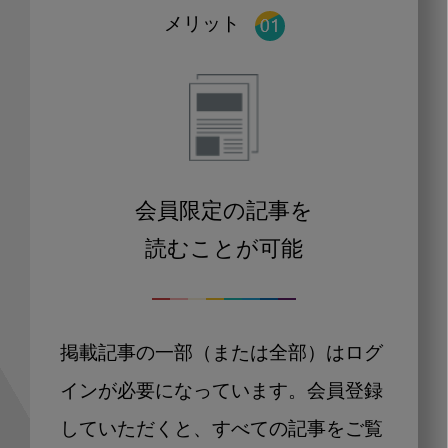
メリット
会員限定の記事を
読むことが可能
掲載記事の一部（または全部）はログ
インが必要になっています。会員登録
していただくと、すべての記事をご覧