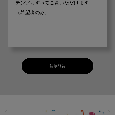
テンツもすべてご覧いただけます。
（希望者のみ）
新規登録