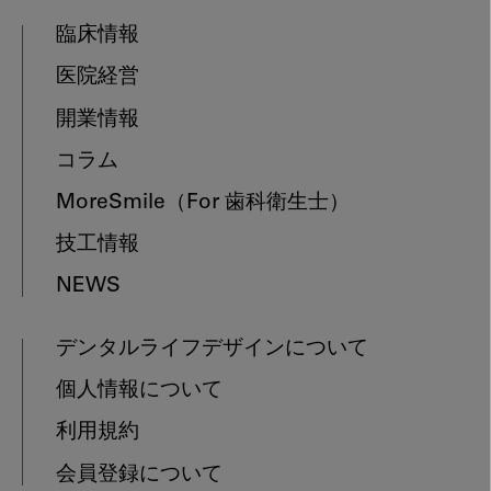
臨床情報
医院経営
開業情報
コラム
MoreSmile
（For 歯科衛生士）
技工情報
NEWS
デンタルライフデザインについて
個人情報について
利用規約
会員登録について