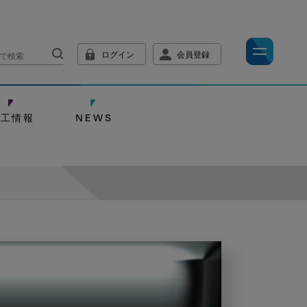
ログイン
会員登録
技工情報
NEWS