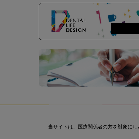
当サイトは、医療関係者の方を対象にし