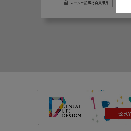
マークの記事は会員限定