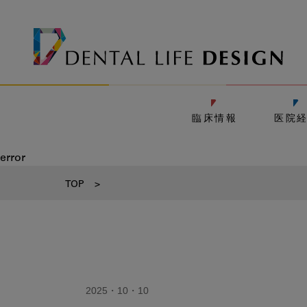
臨床情報
医院
error
TOP
>
2025・10・10