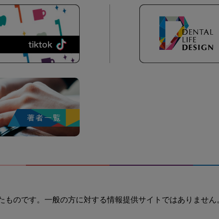
たものです。一般の方に対する情報提供サイトではありません