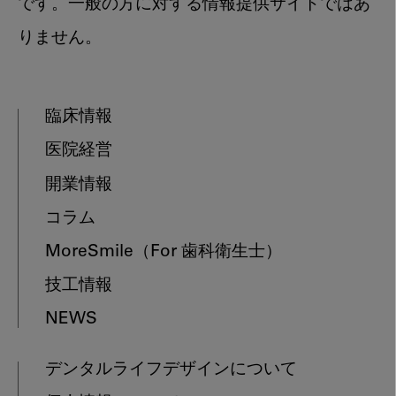
です。一般の方に対する情報提供サイトではあ
りません。
臨床情報
医院経営
開業情報
コラム
MoreSmile
（For 歯科衛生士）
技工情報
NEWS
デンタルライフデザインについて