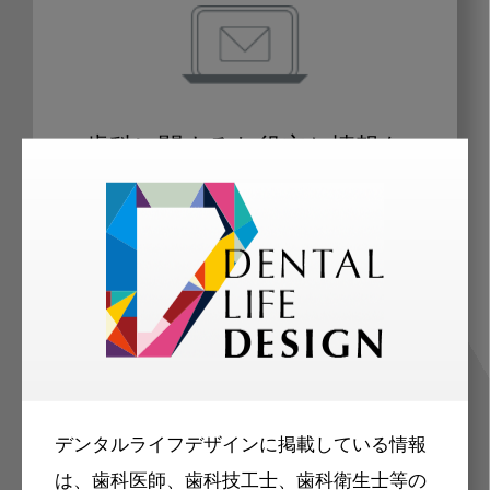
歯科に関するお役立ち情報を
メールマガジンでお届け
ご登録いただいた職種（歯科医師、歯
科衛生士、歯科技工士）に合わせた内
容のメールマガジンをお届けします。
デンタルライフデザインに掲載している情報
は、歯科医師、歯科技工士、歯科衛生士等の