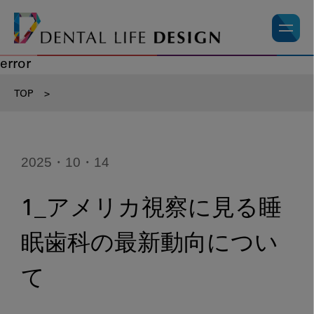
error
TOP
>
2025・10・14
1_アメリカ視察に見る睡
眠歯科の最新動向につい
て