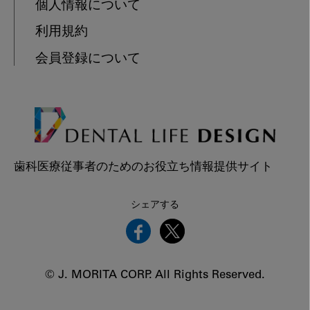
個人情報について
利用規約
会員登録について
歯科医療従事者のためのお役立ち情報提供サイト
シェアする
© J. MORITA CORP. All Rights Reserved.