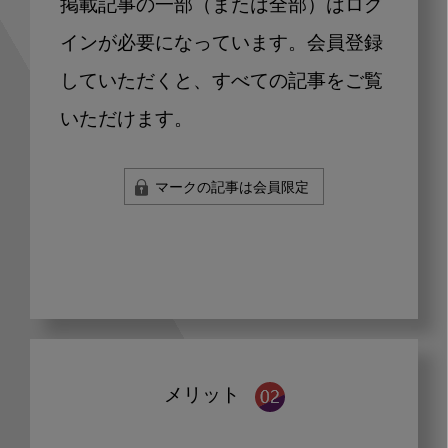
掲載記事の一部（または全部）はログ
インが必要になっています。会員登録
していただくと、すべての記事をご覧
いただけます。
マークの記事は会員限定
メリット