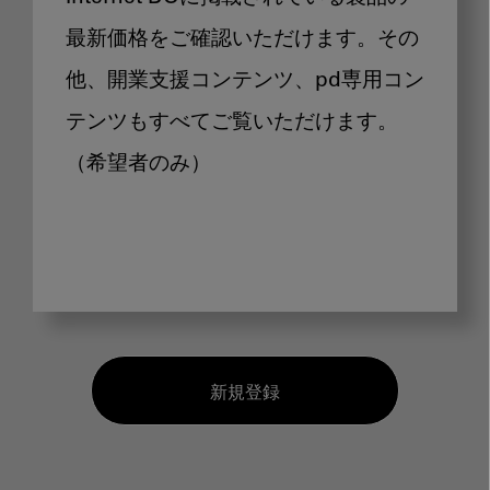
最新価格をご確認いただけます。その
他、開業支援コンテンツ、pd専用コン
テンツもすべてご覧いただけます。
（希望者のみ）
新規登録