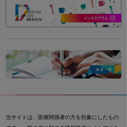
当サイトは、医療関係者の方を対象にしたもの