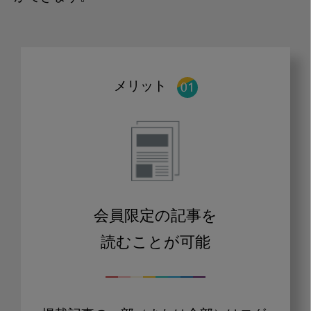
メリット
会員限定の記事を
読むことが可能