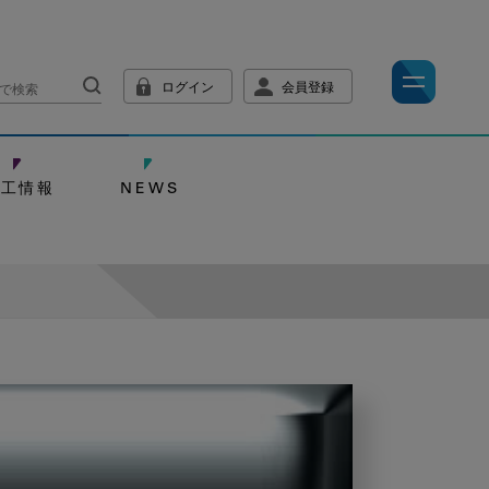
ログイン
会員登録
技工情報
NEWS