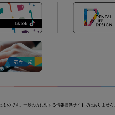
たものです。一般の方に対する情報提供サイトではありません