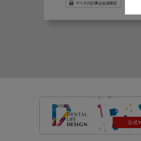
マークの記事は会員限定