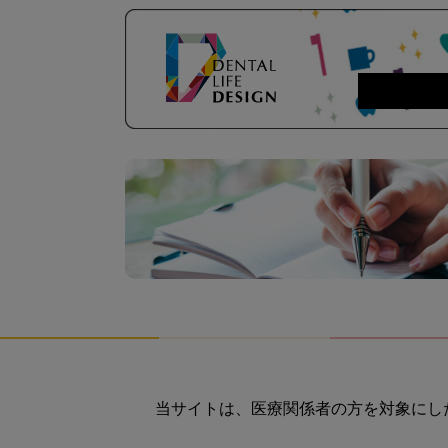
当サイトは、医療関係者の方を対象にし